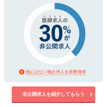
で、機密保持に関してもご安心ください。
他にはない独占求人を多数保有
非公開求人を紹介してもらう