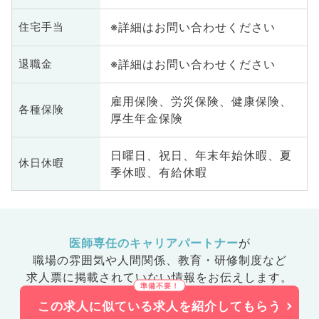
※詳細はお問い合わせください
住宅手当
※詳細はお問い合わせください
退職金
雇用保険、労災保険、健康保険、
各種保険
厚生年金保険
日曜日、祝日、年末年始休暇、夏
休日休暇
季休暇、有給休暇
医師専任のキャリアパートナー
が
職場の雰囲気や人間関係、
教育・研修制度など
求人票に掲載されていない情報をお伝えします。
この求人に似ている求人を紹介してもらう