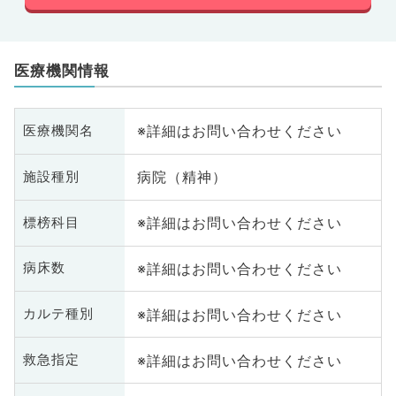
医療機関情報
※詳細はお問い合わせください
医療機関名
病院（精神）
施設種別
※詳細はお問い合わせください
標榜科目
※詳細はお問い合わせください
病床数
※詳細はお問い合わせください
カルテ種別
※詳細はお問い合わせください
救急指定