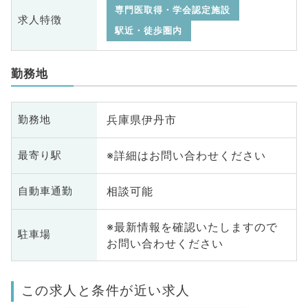
専門医取得・学会認定施設
求人特徴
駅近・徒歩圏内
勤務地
兵庫県伊丹市
勤務地
※詳細はお問い合わせください
最寄り駅
相談可能
自動車通勤
※最新情報を確認いたしますので
駐車場
お問い合わせください
この求人と条件が近い求人