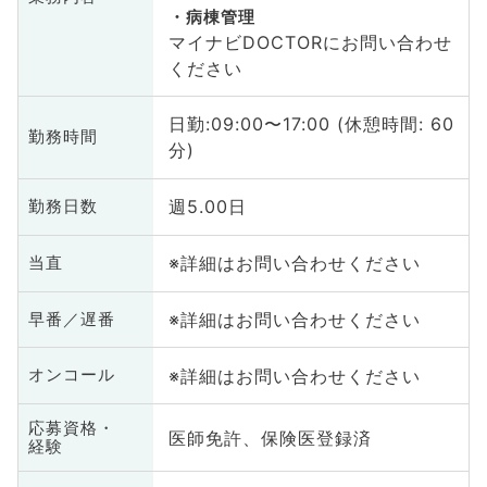
病棟管理
マイナビDOCTORにお問い合わせ
ください
日勤:09:00〜17:00 (休憩時間: 60
勤務時間
分)
週5.00日
勤務日数
※詳細はお問い合わせください
当直
※詳細はお問い合わせください
早番／遅番
※詳細はお問い合わせください
オンコール
応募資格・
医師免許、保険医登録済
経験