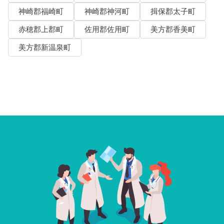
神崎郡福崎町
神崎郡神河町
揖保郡太子町
赤穂郡上郡町
佐用郡佐用町
美方郡香美町
美方郡新温泉町