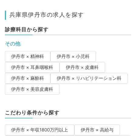
兵庫県伊丹市の求人を探す
診療科目から探す
その他
伊丹市 × 精神科
伊丹市 × 小児科
伊丹市 × 耳鼻咽喉科
伊丹市 × 皮膚科
伊丹市 × 麻酔科
伊丹市 × リハビリテーション科
伊丹市 × 美容皮膚科
こだわり条件から探す
伊丹市 × 年収1800万円以上
伊丹市 × 高給与