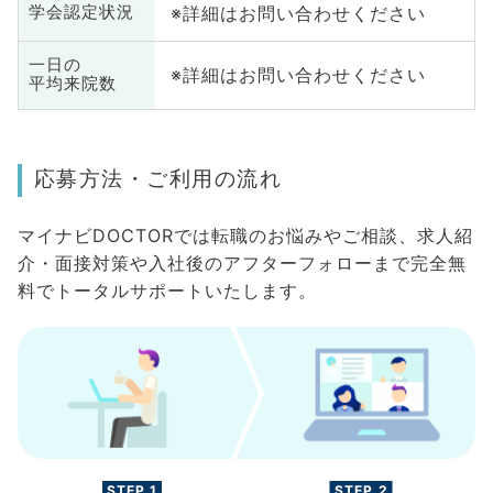
※詳細はお問い合わせください
学会認定状況
一日の
※詳細はお問い合わせください
平均来院数
応募方法・ご利用の流れ
マイナビDOCTORでは転職のお悩みやご相談、求人紹
介・面接対策や入社後のアフターフォローまで完全無
料でトータルサポートいたします。
STEP.1
STEP.2