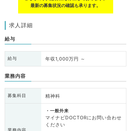
最新の募集状況の確認も承ります。
求人詳細
給与
年収1,000万円 ～
給与
業務内容
精神科
募集科目
一般外来
マイナビDOCTORにお問い合わせ
ください
業務内容