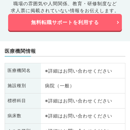
職場の雰囲気や人間関係、
教育・研修制度など
求人票に掲載されていない情報をお伝えします。
無料転職サポートを利用する
医療機関情報
※詳細はお問い合わせください
医療機関名
病院（一般）
施設種別
※詳細はお問い合わせください
標榜科目
※詳細はお問い合わせください
病床数