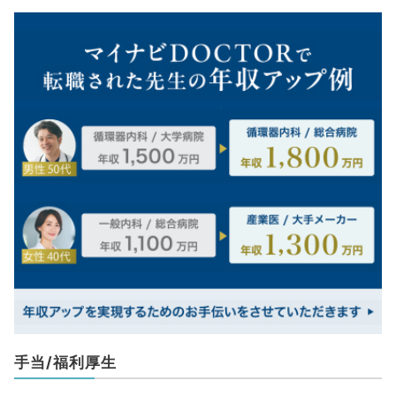
手当/福利厚生