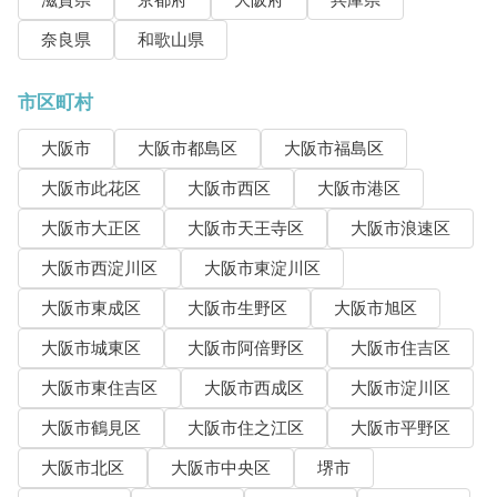
滋賀県
京都府
大阪府
兵庫県
奈良県
和歌山県
市区町村
大阪市
大阪市都島区
大阪市福島区
大阪市此花区
大阪市西区
大阪市港区
大阪市大正区
大阪市天王寺区
大阪市浪速区
大阪市西淀川区
大阪市東淀川区
大阪市東成区
大阪市生野区
大阪市旭区
大阪市城東区
大阪市阿倍野区
大阪市住吉区
大阪市東住吉区
大阪市西成区
大阪市淀川区
大阪市鶴見区
大阪市住之江区
大阪市平野区
大阪市北区
大阪市中央区
堺市