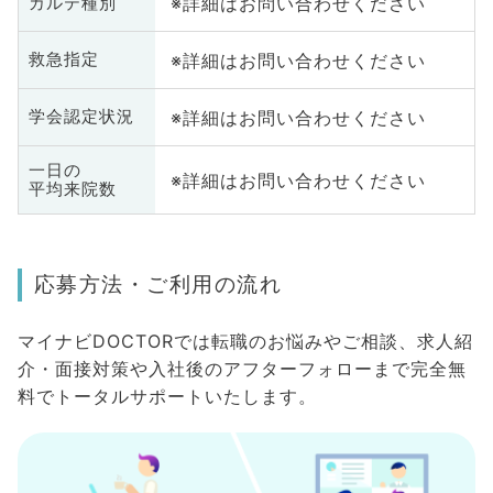
※詳細はお問い合わせください
カルテ種別
※詳細はお問い合わせください
救急指定
※詳細はお問い合わせください
学会認定状況
一日の
※詳細はお問い合わせください
平均来院数
応募方法・ご利用の流れ
マイナビDOCTORでは転職のお悩みやご相談、求人紹
介・面接対策や入社後のアフターフォローまで完全無
料でトータルサポートいたします。