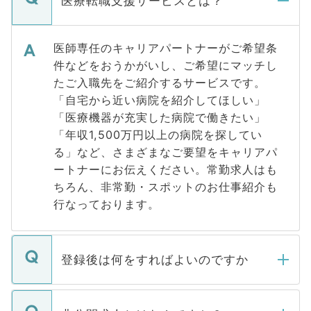
医療転職支援サービスとは？
医師専任のキャリアパートナーがご希望条
件などをおうかがいし、ご希望にマッチし
たご入職先をご紹介するサービスです。
「自宅から近い病院を紹介してほしい」
「医療機器が充実した病院で働きたい」
「年収1,500万円以上の病院を探してい
る」など、さまざまなご要望をキャリアパ
ートナーにお伝えください。常勤求人はも
ちろん、非常勤・スポットのお仕事紹介も
行なっております。
登録後は何をすればよいのですか
ご登録いただきましたら、弊社担当者がご