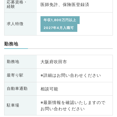
応募資格・
医師免許、保険医登録済
経験
年収1,800万円以上
求人特徴
2027年4月入職可
勤務地
大阪府吹田市
勤務地
※詳細はお問い合わせください
最寄り駅
相談可能
自動車通勤
※最新情報を確認いたしますので
駐車場
お問い合わせください