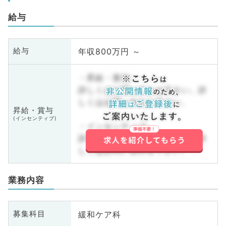
給与
年収800万円 ～
給与
・昇給・賞与
詳しくはお問い合わせ下さい。詳
しくはお問い合わせ下さい。
昇給・賞与
(インセンティブ)
・インセンティブ
詳しくはお問い合わせ下さい。詳
しくはお問い合わせ下さい。
業務内容
緩和ケア科
募集科目