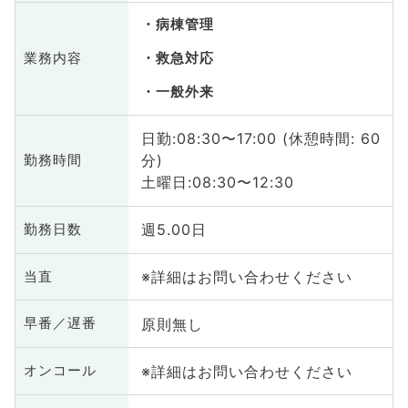
病棟管理
業務内容
救急対応
一般外来
日勤:08:30〜17:00 (休憩時間: 60
分)
勤務時間
土曜日:08:30〜12:30
週5.00日
勤務日数
※詳細はお問い合わせください
当直
原則無し
早番／遅番
※詳細はお問い合わせください
オンコール