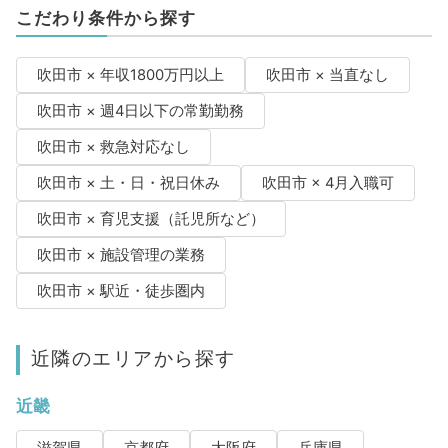
こだわり条件から探す
吹田市 × 年収1800万円以上
吹田市 × 当直なし
吹田市 × 週4日以下の常勤勤務
吹田市 × 救急対応なし
吹田市 × 土・日・祝日休み
吹田市 × 4月入職可
吹田市 × 育児支援（託児所など）
吹田市 × 施設管理の業務
吹田市 × 駅近・徒歩圏内
近隣のエリアから探す
近畿