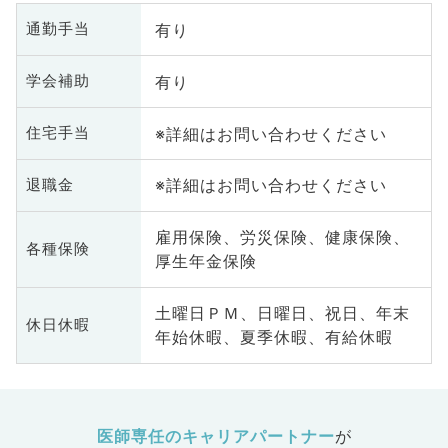
有り
通勤手当
有り
学会補助
※詳細はお問い合わせください
住宅手当
※詳細はお問い合わせください
退職金
雇用保険、労災保険、健康保険、
各種保険
厚生年金保険
土曜日ＰＭ、日曜日、祝日、年末
休日休暇
年始休暇、夏季休暇、有給休暇
医師専任のキャリアパートナー
が