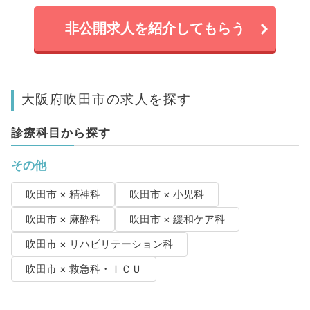
非公開求人を紹介してもらう
大阪府吹田市の求人を探す
診療科目から探す
その他
吹田市 × 精神科
吹田市 × 小児科
吹田市 × 麻酔科
吹田市 × 緩和ケア科
吹田市 × リハビリテーション科
吹田市 × 救急科・ＩＣＵ