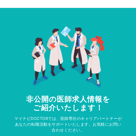
非公開の医師求人情報を
ご紹介いたします！
マイナビDOCTORでは、医師専任のキャリアパートナーが
あなたの転職活動をサポートいたします。お気軽にお問い
合わせください。