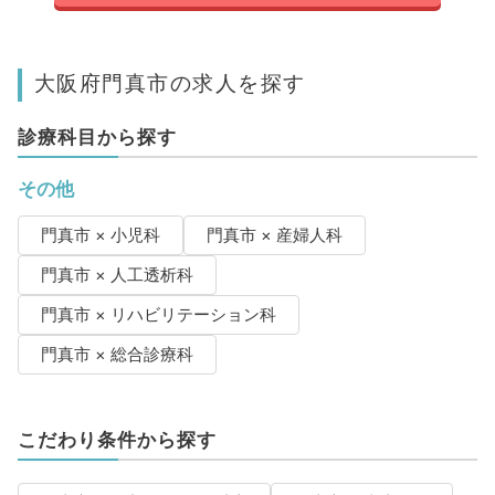
大阪府門真市の求人を探す
診療科目から探す
その他
門真市 × 小児科
門真市 × 産婦人科
門真市 × 人工透析科
門真市 × リハビリテーション科
門真市 × 総合診療科
こだわり条件から探す