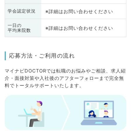
※詳細はお問い合わせください
学会認定状況
一日の
※詳細はお問い合わせください
平均来院数
応募方法・ご利用の流れ
マイナビDOCTORでは転職のお悩みやご相談、求人紹
介・面接対策や入社後のアフターフォローまで完全無
料でトータルサポートいたします。