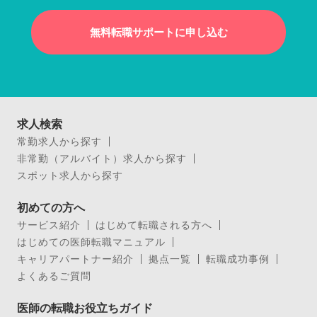
無料転職サポートに申し込む
求人検索
常勤求人から探す
非常勤（アルバイト）求人から探す
スポット求人から探す
初めての方へ
サービス紹介
はじめて転職される方へ
はじめての医師転職マニュアル
キャリアパートナー紹介
拠点一覧
転職成功事例
よくあるご質問
医師の転職お役立ちガイド