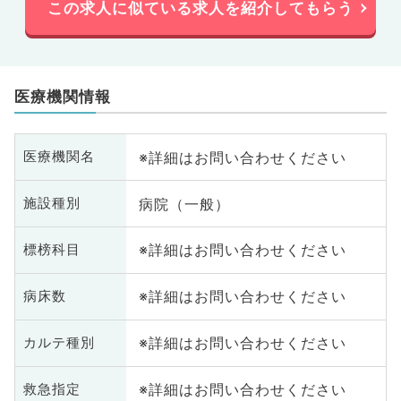
この求人に似ている求人を紹介してもらう
医療機関情報
※詳細はお問い合わせください
医療機関名
病院（一般）
施設種別
※詳細はお問い合わせください
標榜科目
※詳細はお問い合わせください
病床数
※詳細はお問い合わせください
カルテ種別
※詳細はお問い合わせください
救急指定