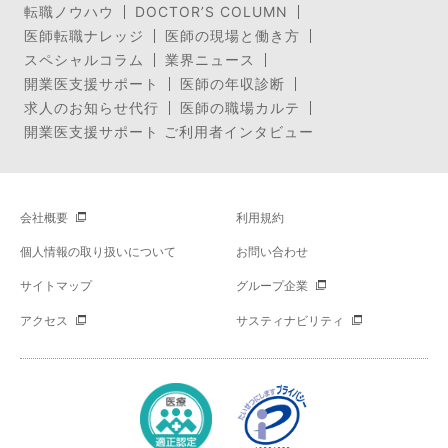
転職ノウハウ
DOCTOR’S COLUMN
医師転職ナレッジ
医師の現場と働き方
スペシャルコラム
業界ニュース
開業医支援サポート
医師の年収診断
求人のお知らせ代行
医師の職場カルテ
開業医支援サポート ご利用者インタビュー
会社概要
利用規約
個人情報の取り扱いについて
お問い合わせ
サイトマップ
グループ企業
アクセス
サスティナビリティ