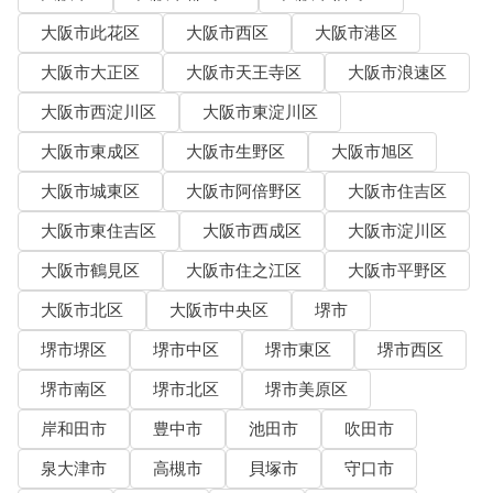
大阪市此花区
大阪市西区
大阪市港区
大阪市大正区
大阪市天王寺区
大阪市浪速区
大阪市西淀川区
大阪市東淀川区
大阪市東成区
大阪市生野区
大阪市旭区
大阪市城東区
大阪市阿倍野区
大阪市住吉区
大阪市東住吉区
大阪市西成区
大阪市淀川区
大阪市鶴見区
大阪市住之江区
大阪市平野区
大阪市北区
大阪市中央区
堺市
堺市堺区
堺市中区
堺市東区
堺市西区
堺市南区
堺市北区
堺市美原区
岸和田市
豊中市
池田市
吹田市
泉大津市
高槻市
貝塚市
守口市