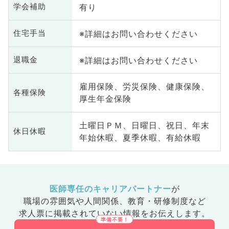
有り
学会補助
※詳細はお問い合わせください
住宅手当
※詳細はお問い合わせください
退職金
雇用保険、労災保険、健康保険、
各種保険
厚生年金保険
土曜日ＰＭ、日曜日、祝日、年末
休日休暇
年始休暇、夏季休暇、有給休暇
医師専任のキャリアパートナー
が
職場の雰囲気や人間関係、
教育・研修制度など
求人票に掲載されていない情報をお伝えします。