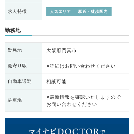
求人特徴
人気エリア
駅近・徒歩圏内
勤務地
大阪府門真市
勤務地
※詳細はお問い合わせください
最寄り駅
相談可能
自動車通勤
※最新情報を確認いたしますので
駐車場
お問い合わせください