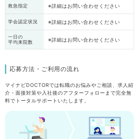
※詳細はお問い合わせください
救急指定
※詳細はお問い合わせください
学会認定状況
一日の
※詳細はお問い合わせください
平均来院数
応募方法・ご利用の流れ
マイナビDOCTORでは転職のお悩みやご相談、求人紹
介・面接対策や入社後のアフターフォローまで完全無
料でトータルサポートいたします。