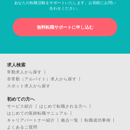
あなたの転職活動をサポートいたします。お気軽にお問い
合わせください。
無料転職サポートに申し込む
求人検索
常勤求人から探す
非常勤（アルバイト）求人から探す
スポット求人から探す
初めての方へ
サービス紹介
はじめて転職される方へ
はじめての医師転職マニュアル
キャリアパートナー紹介
拠点一覧
転職成功事例
よくあるご質問