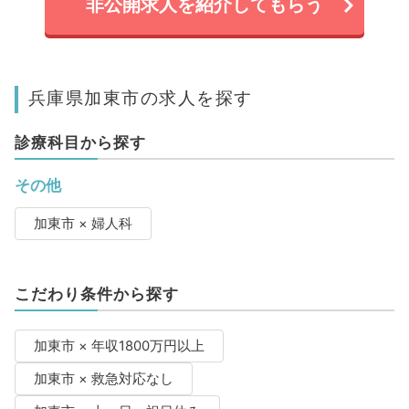
非公開求人を紹介してもらう
兵庫県加東市の求人を探す
診療科目から探す
その他
加東市 × 婦人科
こだわり条件から探す
加東市 × 年収1800万円以上
加東市 × 救急対応なし