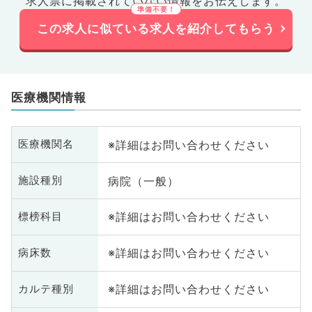
求人票に掲載されていない情報をお伝えします。
この求人に似ている求人を紹介してもらう
医療機関情報
※詳細はお問い合わせください
医療機関名
病院（一般）
施設種別
※詳細はお問い合わせください
標榜科目
※詳細はお問い合わせください
病床数
※詳細はお問い合わせください
カルテ種別