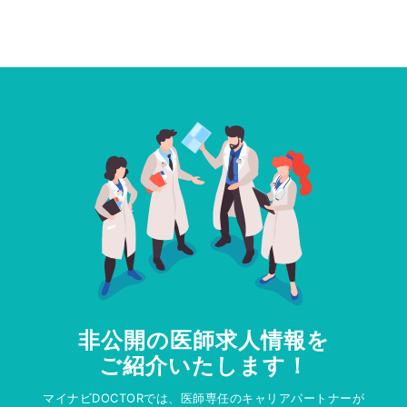
非公開の医師求人情報を
ご紹介いたします！
マイナビDOCTORでは、医師専任のキャリアパートナーが