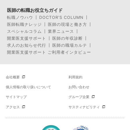
医師の転職お役立ちガイド
転職ノウハウ
DOCTOR’S COLUMN
医師転職ナレッジ
医師の現場と働き方
スペシャルコラム
業界ニュース
開業医支援サポート
医師の年収診断
求人のお知らせ代行
医師の職場カルテ
開業医支援サポート ご利用者インタビュー
会社概要
利用規約
個人情報の取り扱いについて
お問い合わせ
サイトマップ
グループ企業
アクセス
サスティナビリティ