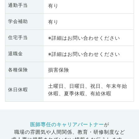
有り
通勤手当
有り
学会補助
※詳細はお問い合わせください
住宅手当
※詳細はお問い合わせください
退職金
損害保険
各種保険
土曜日、日曜日、祝日、年末年始
休日休暇
休暇、夏季休暇、有給休暇
医師専任のキャリアパートナー
が
職場の雰囲気や人間関係、
教育・研修制度など