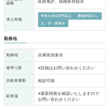
医師免許、保険医登録済
経験
年収1,800万円以上
救急対応なし
求人特徴
土・日・祝休み
勤務地
兵庫県加東市
勤務地
※詳細はお問い合わせください
最寄り駅
相談可能
自動車通勤
※最新情報を確認いたしますので
駐車場
お問い合わせください