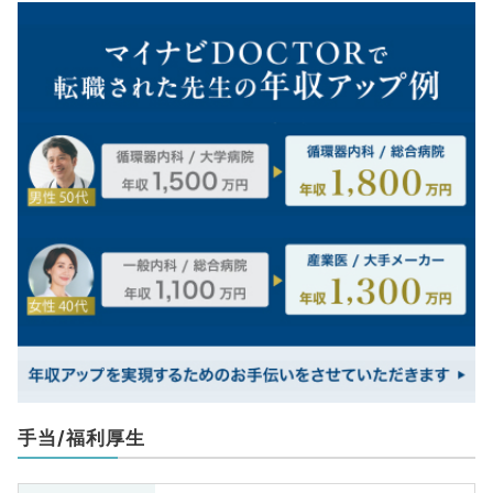
手当/福利厚生