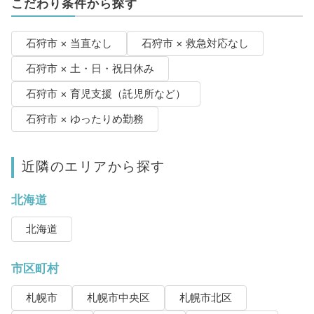
こだわり条件から探す
石狩市 × 当直なし
石狩市 × 救急対応なし
石狩市 × 土・日・祝日休み
石狩市 × 育児支援（託児所など）
石狩市 × ゆったりめ勤務
近隣のエリアから探す
北海道
北海道
市区町村
札幌市
札幌市中央区
札幌市北区