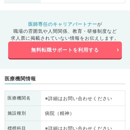
医師専任のキャリアパートナー
が
職場の雰囲気や人間関係、
教育・研修制度など
求人票に掲載されていない情報をお伝えします。
無料転職サポートを利用する
医療機関情報
※詳細はお問い合わせください
医療機関名
病院（精神）
施設種別
※詳細はお問い合わせください
標榜科目