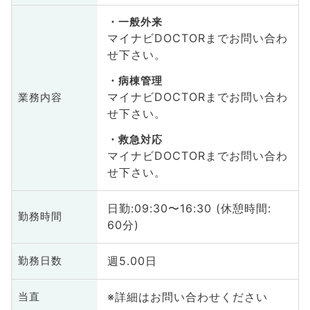
一般外来
マイナビDOCTORまでお問い合わ
せ下さい。
病棟管理
マイナビDOCTORまでお問い合わ
業務内容
せ下さい。
救急対応
マイナビDOCTORまでお問い合わ
せ下さい。
日勤:09:30〜16:30 (休憩時間:
勤務時間
60分)
週5.00日
勤務日数
※詳細はお問い合わせください
当直