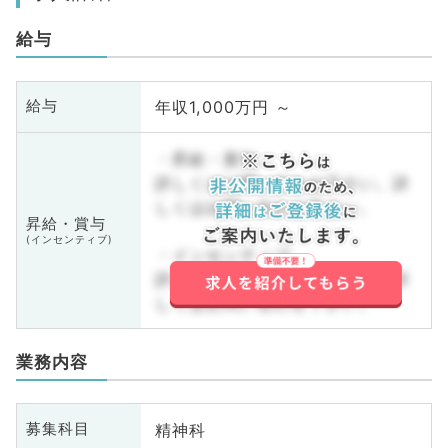
給与
年収1,000万円 ～
給与
・昇給・賞与
詳しくはお問い合わせ下さい。詳
しくはお問い合わせ下さい。
昇給・賞与
(インセンティブ)
・インセンティブ
詳しくはお問い合わせ下さい。詳
しくはお問い合わせ下さい。
業務内容
精神科
募集科目