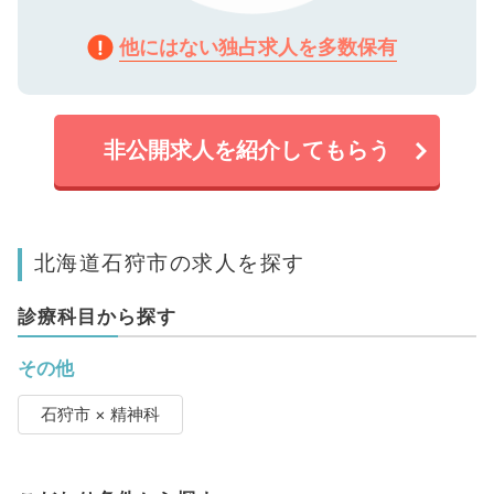
他にはない独占求人を多数保有
非公開求人を紹介してもらう
北海道石狩市の求人を探す
診療科目から探す
その他
石狩市 × 精神科