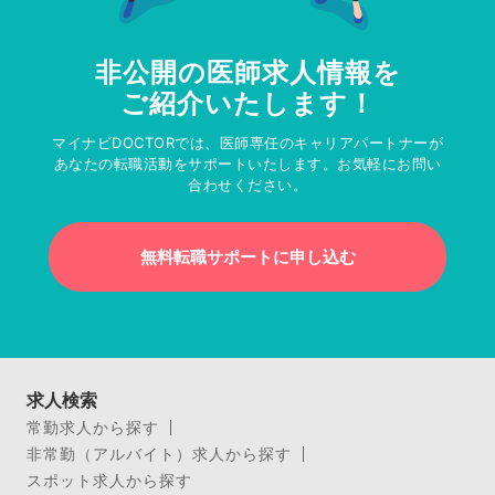
非公開の医師求人情報を
ご紹介いたします！
マイナビDOCTORでは、医師専任のキャリアパートナーが
あなたの転職活動をサポートいたします。お気軽にお問い
合わせください。
無料転職サポートに申し込む
求人検索
常勤求人から探す
非常勤（アルバイト）求人から探す
スポット求人から探す