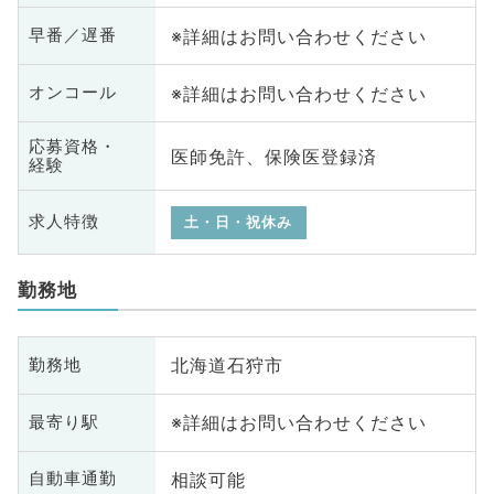
※詳細はお問い合わせください
早番／遅番
※詳細はお問い合わせください
オンコール
応募資格・
医師免許、保険医登録済
経験
求人特徴
土・日・祝休み
勤務地
北海道石狩市
勤務地
※詳細はお問い合わせください
最寄り駅
相談可能
自動車通勤