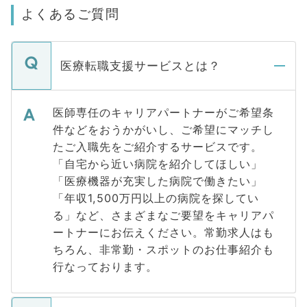
よくあるご質問
医療転職支援サービスとは？
医師専任のキャリアパートナーがご希望条
件などをおうかがいし、ご希望にマッチし
たご入職先をご紹介するサービスです。
「自宅から近い病院を紹介してほしい」
「医療機器が充実した病院で働きたい」
「年収1,500万円以上の病院を探してい
る」など、さまざまなご要望をキャリアパ
ートナーにお伝えください。常勤求人はも
ちろん、非常勤・スポットのお仕事紹介も
行なっております。