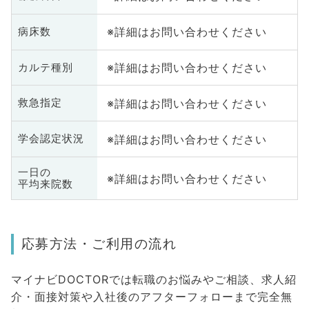
※詳細はお問い合わせください
病床数
※詳細はお問い合わせください
カルテ種別
※詳細はお問い合わせください
救急指定
※詳細はお問い合わせください
学会認定状況
一日の
※詳細はお問い合わせください
平均来院数
応募方法・ご利用の流れ
マイナビDOCTORでは転職のお悩みやご相談、求人紹
介・面接対策や入社後のアフターフォローまで完全無