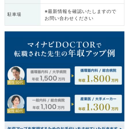
※最新情報を確認いたしますので
駐車場
お問い合わせください