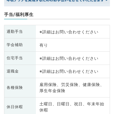
手当/福利厚生
※詳細はお問い合わせください
通勤手当
有り
学会補助
※詳細はお問い合わせください
住宅手当
※詳細はお問い合わせください
退職金
雇用保険、労災保険、健康保険、
各種保険
厚生年金保険
土曜日、日曜日、祝日、年末年始
休日休暇
休暇