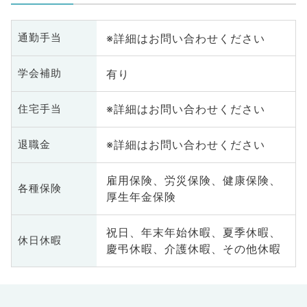
※詳細はお問い合わせください
通勤手当
有り
学会補助
※詳細はお問い合わせください
住宅手当
※詳細はお問い合わせください
退職金
雇用保険、労災保険、健康保険、
各種保険
厚生年金保険
祝日、年末年始休暇、夏季休暇、
休日休暇
慶弔休暇、介護休暇、その他休暇