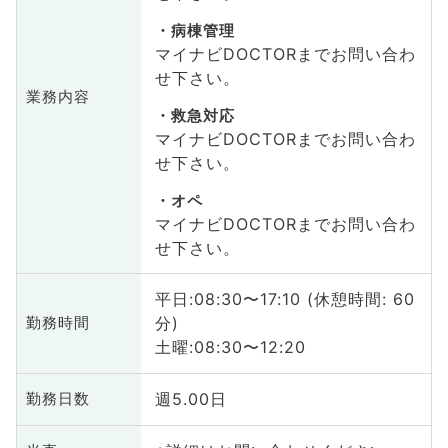
病棟管理
マイナビDOCTORまでお問い合わ
せ下さい。
業務内容
救急対応
マイナビDOCTORまでお問い合わ
せ下さい。
オペ
マイナビDOCTORまでお問い合わ
せ下さい。
平日:08:30〜17:10 (休憩時間: 60
分)
勤務時間
土曜:08:30〜12:20
週5.00日
勤務日数