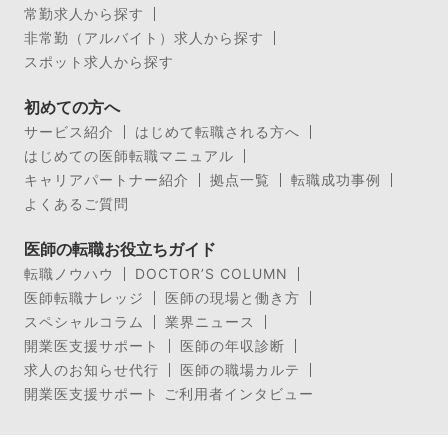
常勤求人から探す
非常勤（アルバイト）求人から探す
スポット求人から探す
初めての方へ
サービス紹介
はじめて転職される方へ
はじめての医師転職マニュアル
キャリアパートナー紹介
拠点一覧
転職成功事例
よくあるご質問
医師の転職お役立ちガイド
転職ノウハウ
DOCTOR’S COLUMN
医師転職ナレッジ
医師の現場と働き方
スペシャルコラム
業界ニュース
開業医支援サポート
医師の年収診断
求人のお知らせ代行
医師の職場カルテ
開業医支援サポート ご利用者インタビュー