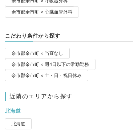
余市郡余市町 × 呼吸器外科
余市郡余市町 × 心臓血管外科
こだわり条件から探す
余市郡余市町 × 当直なし
余市郡余市町 × 週4日以下の常勤勤務
余市郡余市町 × 土・日・祝日休み
近隣のエリアから探す
北海道
北海道