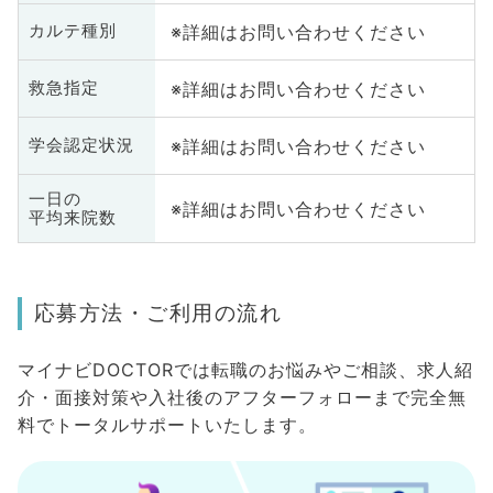
※詳細はお問い合わせください
カルテ種別
※詳細はお問い合わせください
救急指定
※詳細はお問い合わせください
学会認定状況
一日の
※詳細はお問い合わせください
平均来院数
応募方法・ご利用の流れ
マイナビDOCTORでは転職のお悩みやご相談、求人紹
介・面接対策や入社後のアフターフォローまで完全無
料でトータルサポートいたします。