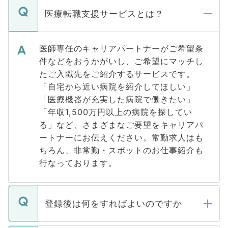
医療転職支援サービスとは？
医師専任のキャリアパートナーがご希望条
件などをおうかがいし、ご希望にマッチし
たご入職先をご紹介するサービスです。
「自宅から近い病院を紹介してほしい」
「医療機器が充実した病院で働きたい」
「年収1,500万円以上の病院を探してい
る」など、さまざまなご要望をキャリアパ
ートナーにお伝えください。常勤求人はも
ちろん、非常勤・スポットのお仕事紹介も
行なっております。
登録後は何をすればよいのですか