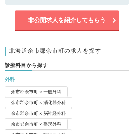
非公開求人を紹介してもらう
北海道余市郡余市町の求人を探す
診療科目から探す
外科
余市郡余市町 × 一般外科
余市郡余市町 × 消化器外科
余市郡余市町 × 脳神経外科
余市郡余市町 × 整形外科