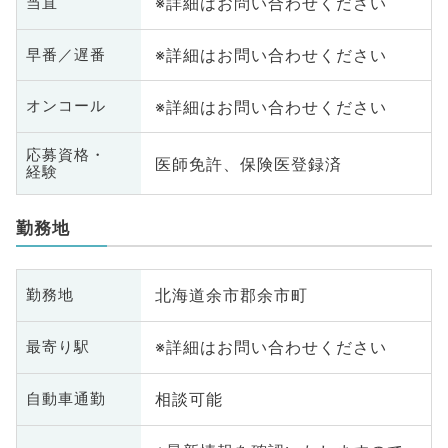
※詳細はお問い合わせください
当直
※詳細はお問い合わせください
早番／遅番
※詳細はお問い合わせください
オンコール
応募資格・
医師免許、保険医登録済
経験
勤務地
北海道余市郡余市町
勤務地
※詳細はお問い合わせください
最寄り駅
相談可能
自動車通勤