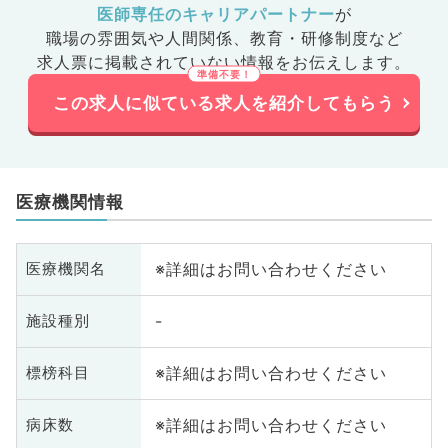
医師専任のキャリアパートナー
が
職場の雰囲気や人間関係、
教育・研修制度など
求人票に掲載されていない情報をお伝えします。
この求人に似ている求人を紹介してもらう
医療機関情報
※詳細はお問い合わせください
医療機関名
-
施設種別
※詳細はお問い合わせください
標榜科目
※詳細はお問い合わせください
病床数