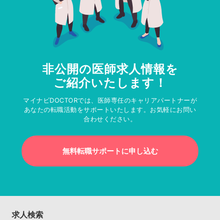
非公開の医師求人情報を
ご紹介いたします！
マイナビDOCTORでは、医師専任のキャリアパートナーが
あなたの転職活動をサポートいたします。お気軽にお問い
合わせください。
無料転職サポートに申し込む
求人検索