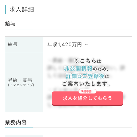
求人詳細
給与
年収1,420万円 ～
給与
・昇給・賞与
詳しくはお問い合わせ下さい。詳
しくはお問い合わせ下さい。
昇給・賞与
(インセンティブ)
・インセンティブ
詳しくはお問い合わせ下さい。詳
しくはお問い合わせ下さい。
業務内容