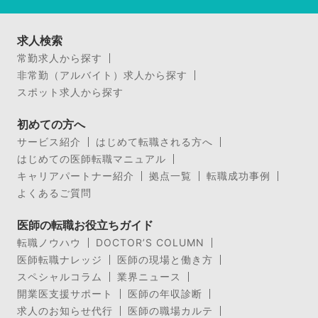
求人検索
常勤求人から探す
非常勤（アルバイト）求人から探す
スポット求人から探す
初めての方へ
サービス紹介
はじめて転職される方へ
はじめての医師転職マニュアル
キャリアパートナー紹介
拠点一覧
転職成功事例
よくあるご質問
医師の転職お役立ちガイド
転職ノウハウ
DOCTOR’S COLUMN
医師転職ナレッジ
医師の現場と働き方
スペシャルコラム
業界ニュース
開業医支援サポート
医師の年収診断
求人のお知らせ代行
医師の職場カルテ