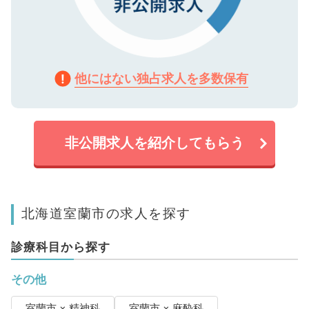
他にはない独占求人を多数保有
非公開求人を紹介してもらう
北海道室蘭市の求人を探す
診療科目から探す
その他
室蘭市 × 精神科
室蘭市 × 麻酔科