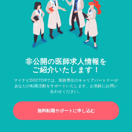
非公開の医師求人情報を
ご紹介いたします！
マイナビDOCTORでは、医師専任のキャリアパートナーが
あなたの転職活動をサポートいたします。お気軽にお問い
合わせください。
無料転職サポートに申し込む