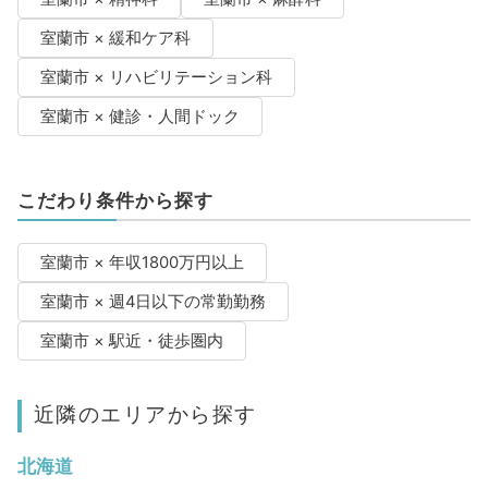
室蘭市 × 緩和ケア科
室蘭市 × リハビリテーション科
室蘭市 × 健診・人間ドック
こだわり条件から探す
室蘭市 × 年収1800万円以上
室蘭市 × 週4日以下の常勤勤務
室蘭市 × 駅近・徒歩圏内
近隣のエリアから探す
北海道