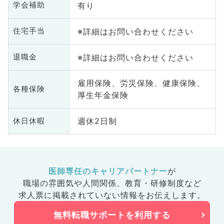
有り
学会補助
※詳細はお問い合わせください
住宅手当
※詳細はお問い合わせください
退職金
雇用保険、労災保険、健康保険、
各種保険
厚生年金保険
週休2日制
休日休暇
医師専任のキャリアパートナー
が
職場の雰囲気や人間関係、
教育・研修制度など
求人票に掲載されていない情報をお伝えします。
無料転職サポートを利用する