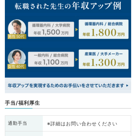
手当/福利厚生
※詳細はお問い合わせください
通勤手当