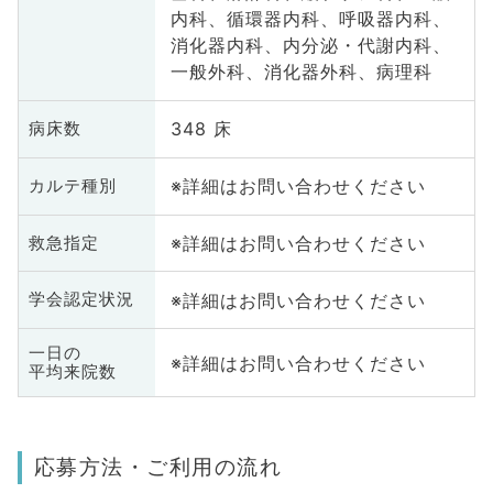
内科、循環器内科、呼吸器内科、
消化器内科、内分泌・代謝内科、
一般外科、消化器外科、病理科
348 床
病床数
※詳細はお問い合わせください
カルテ種別
※詳細はお問い合わせください
救急指定
※詳細はお問い合わせください
学会認定状況
一日の
※詳細はお問い合わせください
平均来院数
応募方法・ご利用の流れ