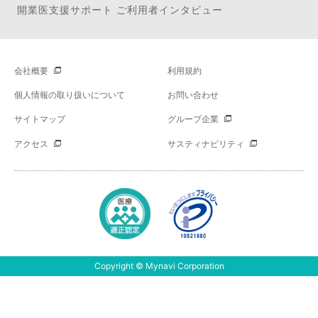
開業医支援サポート ご利用者インタビュー
会社概要
利用規約
個人情報の取り扱いについて
お問い合わせ
サイトマップ
グループ企業
アクセス
サスティナビリティ
Copyright © Mynavi Corporation