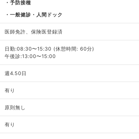
予防接種
一般健診・人間ドック
医師免許、保険医登録済
日勤:08:30〜15:30 (休憩時間: 60分)
午後診:13:00〜15:00
週4.50日
有り
原則無し
有り