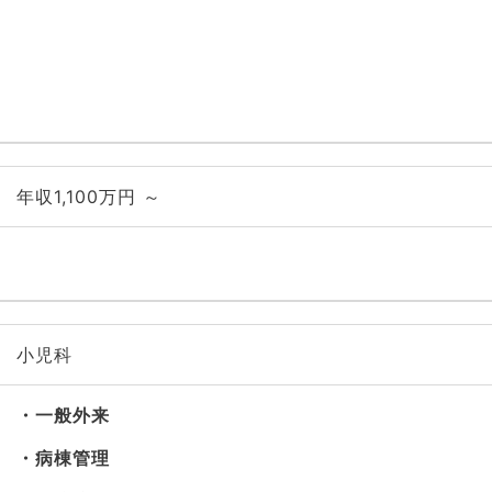
年収1,100万円 ～
小児科
一般外来
病棟管理