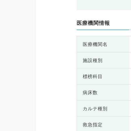
医療機関情報
医療機関名
施設種別
標榜科目
病床数
カルテ種別
救急指定