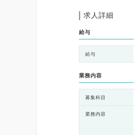
求人詳細
給与
給与
業務内容
募集科目
業務内容