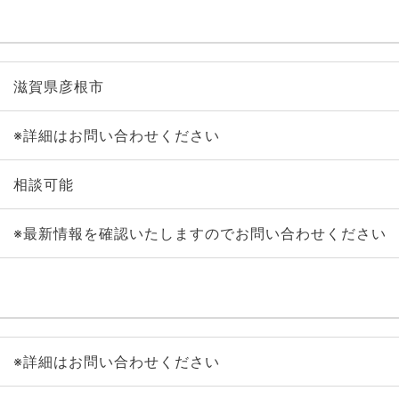
滋賀県彦根市
※詳細はお問い合わせください
相談可能
※最新情報を確認いたしますのでお問い合わせください
※詳細はお問い合わせください