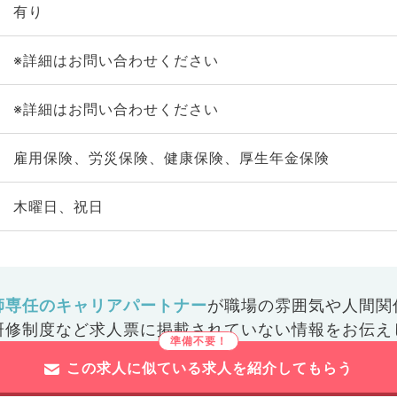
有り
※詳細はお問い合わせください
※詳細はお問い合わせください
雇用保険、労災保険、健康保険、厚生年金保険
木曜日、祝日
師専任のキャリアパートナー
が
職場の雰囲気や人間関
研修制度など
求人票に掲載されていない情報をお伝え
この求人に似ている求人を紹介してもらう