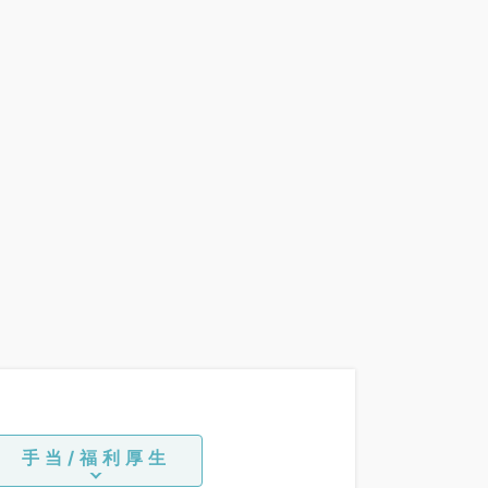
手当/福利厚生