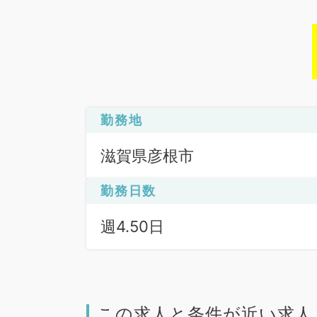
勤務地
滋賀県彦根市
勤務日数
週4.50日
この求人と条件が近い求人