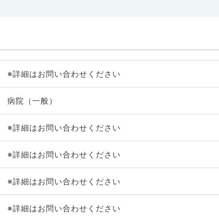
※詳細はお問い合わせください
病院（一般）
※詳細はお問い合わせください
※詳細はお問い合わせください
※詳細はお問い合わせください
※詳細はお問い合わせください