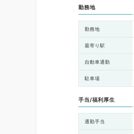
勤務地
勤務地
最寄り駅
自動車通勤
駐車場
手当/福利厚生
通勤手当