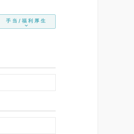
手当/福利厚生