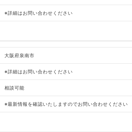
※詳細はお問い合わせください
大阪府泉南市
※詳細はお問い合わせください
相談可能
※最新情報を確認いたしますのでお問い合わせください