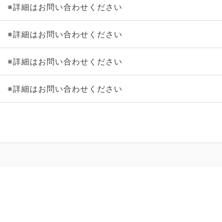
※詳細はお問い合わせください
※詳細はお問い合わせください
※詳細はお問い合わせください
※詳細はお問い合わせください