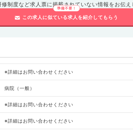
研修制度など
求人票に掲載されていない情報をお伝え
この求人に似ている求人を紹介してもらう
※詳細はお問い合わせください
病院（一般）
※詳細はお問い合わせください
※詳細はお問い合わせください