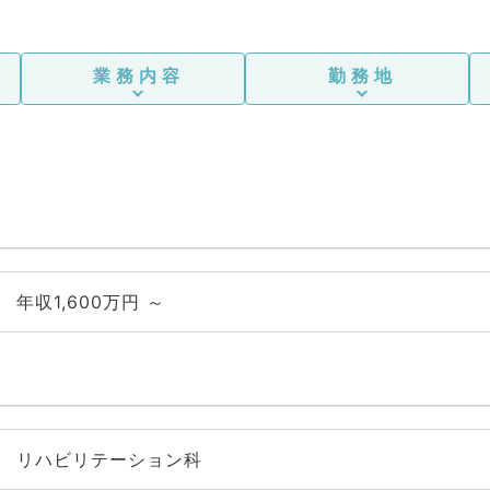
業務内容
勤務地
年収1,600万円 ～
リハビリテーション科