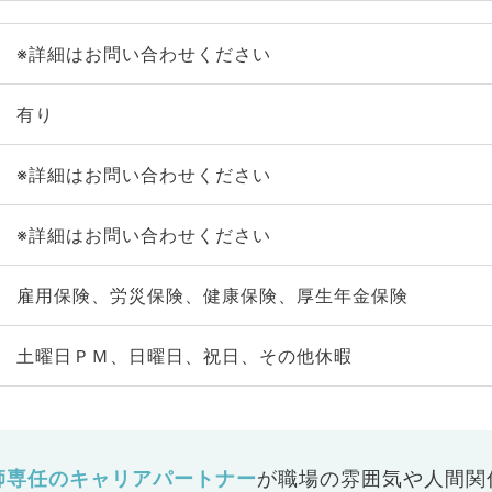
※詳細はお問い合わせください
有り
※詳細はお問い合わせください
※詳細はお問い合わせください
雇用保険、労災保険、健康保険、厚生年金保険
土曜日ＰＭ、日曜日、祝日、その他休暇
師専任のキャリアパートナー
が
職場の雰囲気や人間関