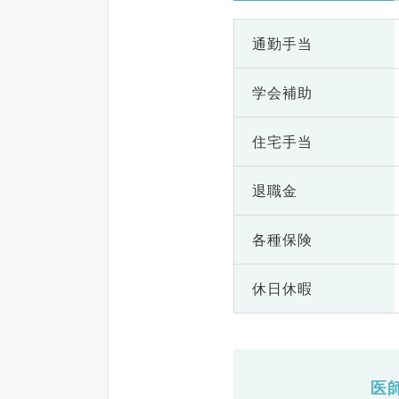
通勤手当
学会補助
住宅手当
退職金
各種保険
休日休暇
医