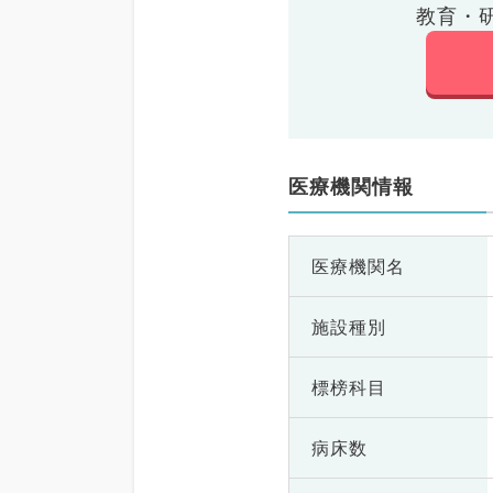
教育・
医療機関情報
医療機関名
施設種別
標榜科目
病床数