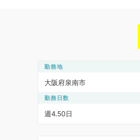
勤務地
大阪府泉南市
勤務日数
週4.50日