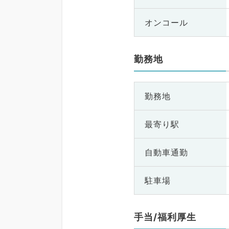
オンコール
勤務地
勤務地
最寄り駅
自動車通勤
駐車場
手当/福利厚生