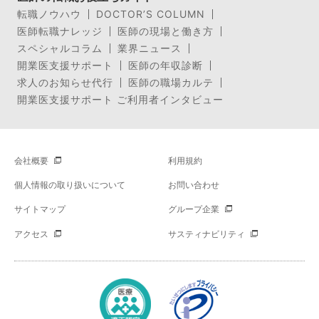
転職ノウハウ
DOCTOR’S COLUMN
医師転職ナレッジ
医師の現場と働き方
スペシャルコラム
業界ニュース
開業医支援サポート
医師の年収診断
求人のお知らせ代行
医師の職場カルテ
開業医支援サポート ご利用者インタビュー
会社概要
利用規約
個人情報の取り扱いについて
お問い合わせ
サイトマップ
グループ企業
アクセス
サスティナビリティ