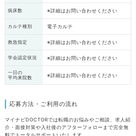
※詳細はお問い合わせください
病床数
電子カルテ
カルテ種別
※詳細はお問い合わせください
救急指定
※詳細はお問い合わせください
学会認定状況
一日の
※詳細はお問い合わせください
平均来院数
応募方法・ご利用の流れ
マイナビDOCTORでは転職のお悩みやご相談、求人紹
介・面接対策や入社後のアフターフォローまで完全無
料でトータルサポートいたします。