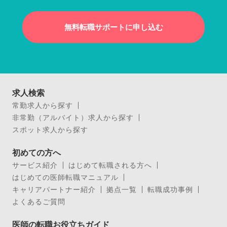
無料転職サポートに申し込む
求人検索
常勤求人から探す
非常勤（アルバイト）求人から探す
スポット求人から探す
初めての方へ
サービス紹介
はじめて転職される方へ
はじめての医師転職マニュアル
キャリアパートナー紹介
拠点一覧
転職成功事例
よくあるご質問
医師の転職お役立ちガイド