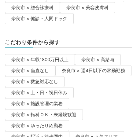
奈良市 × 総合診療科
奈良市 × 美容皮膚科
奈良市 × 健診・人間ドック
こだわり条件から探す
奈良市 × 年収1800万円以上
奈良市 × 高給与
奈良市 × 当直なし
奈良市 × 週4日以下の常勤勤務
奈良市 × 救急対応なし
奈良市 × 土・日・祝日休み
奈良市 × 施設管理の業務
奈良市 × 転科ＯＫ・未経験歓迎
奈良市 × ゆったりめ勤務
奈良市 × 駅近・徒歩圏内
奈良市 × 人気エリア