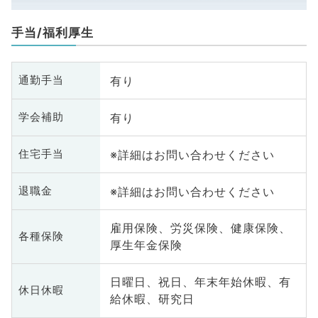
手当/福利厚生
有り
通勤手当
有り
学会補助
※詳細はお問い合わせください
住宅手当
※詳細はお問い合わせください
退職金
雇用保険、労災保険、健康保険、
各種保険
厚生年金保険
日曜日、祝日、年末年始休暇、有
休日休暇
給休暇、研究日