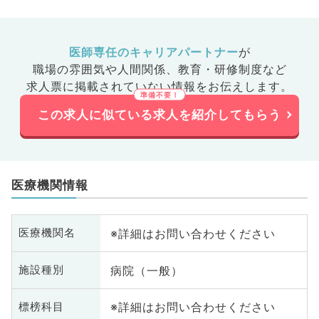
医師専任のキャリアパートナー
が
職場の雰囲気や人間関係、
教育・研修制度など
求人票に掲載されていない情報をお伝えします。
この求人に似ている求人を紹介してもらう
医療機関情報
※詳細はお問い合わせください
医療機関名
病院（一般）
施設種別
※詳細はお問い合わせください
標榜科目