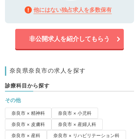
他にはない独占求人を多数保有
非公開求人を紹介してもらう
奈良県奈良市の求人を探す
診療科目から探す
その他
奈良市 × 精神科
奈良市 × 小児科
奈良市 × 皮膚科
奈良市 × 産婦人科
奈良市 × 産科
奈良市 × リハビリテーション科