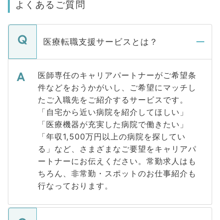
よくあるご質問
医療転職支援サービスとは？
医師専任のキャリアパートナーがご希望条
件などをおうかがいし、ご希望にマッチし
たご入職先をご紹介するサービスです。
「自宅から近い病院を紹介してほしい」
「医療機器が充実した病院で働きたい」
「年収1,500万円以上の病院を探してい
る」など、さまざまなご要望をキャリアパ
ートナーにお伝えください。常勤求人はも
ちろん、非常勤・スポットのお仕事紹介も
行なっております。