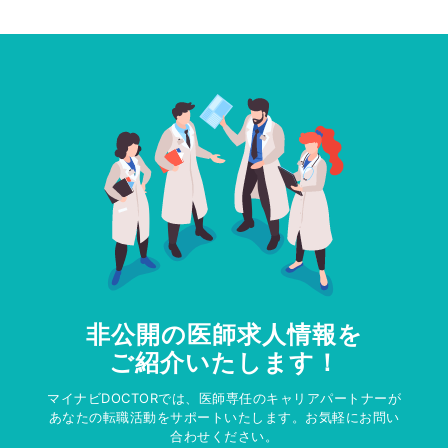
非公開の医師求人情報を
ご紹介いたします！
マイナビDOCTORでは、医師専任のキャリアパートナーが
あなたの転職活動をサポートいたします。お気軽にお問い
合わせください。