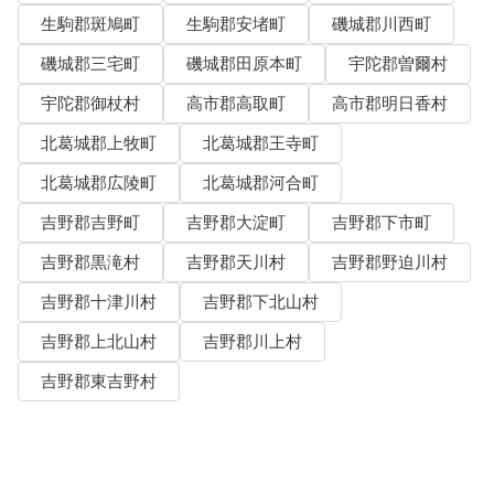
生駒郡斑鳩町
生駒郡安堵町
磯城郡川西町
磯城郡三宅町
磯城郡田原本町
宇陀郡曽爾村
宇陀郡御杖村
高市郡高取町
高市郡明日香村
北葛城郡上牧町
北葛城郡王寺町
北葛城郡広陵町
北葛城郡河合町
吉野郡吉野町
吉野郡大淀町
吉野郡下市町
吉野郡黒滝村
吉野郡天川村
吉野郡野迫川村
吉野郡十津川村
吉野郡下北山村
吉野郡上北山村
吉野郡川上村
吉野郡東吉野村