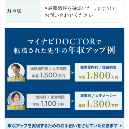
※最新情報を確認いたしますので
駐車場
お問い合わせください