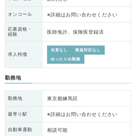
※詳細はお問い合わせください
オンコール
応募資格・
医師免許、保険医登録済
経験
当直なし
救急対応なし
求人特徴
ゆったりめ勤務
勤務地
東京都練馬区
勤務地
※詳細はお問い合わせください
最寄り駅
相談可能
自動車通勤