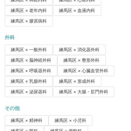
練馬区 × 老年内科
練馬区 × 血液内科
練馬区 × 膠原病科
外科
練馬区 × 一般外科
練馬区 × 消化器外科
練馬区 × 脳神経外科
練馬区 × 整形外科
練馬区 × 呼吸器外科
練馬区 × 心臓血管外科
練馬区 × 乳腺外科
練馬区 × 形成外科
練馬区 × 泌尿器科
練馬区 × 大腸・肛門外科
その他
練馬区 × 精神科
練馬区 × 小児科
練馬区 × 眼科
練馬区 × 麻酔科