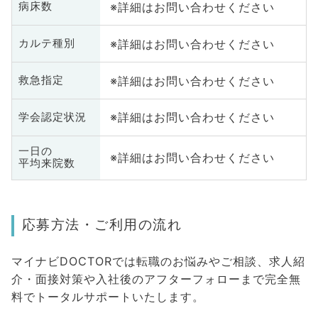
※詳細はお問い合わせください
病床数
※詳細はお問い合わせください
カルテ種別
※詳細はお問い合わせください
救急指定
※詳細はお問い合わせください
学会認定状況
一日の
※詳細はお問い合わせください
平均来院数
応募方法・ご利用の流れ
マイナビDOCTORでは転職のお悩みやご相談、求人紹
介・面接対策や入社後のアフターフォローまで完全無
料でトータルサポートいたします。