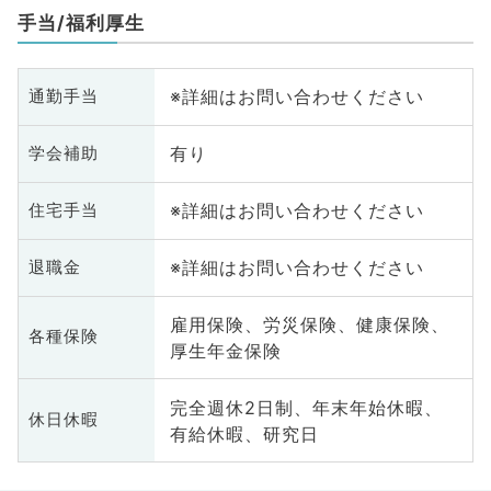
手当/福利厚生
※詳細はお問い合わせください
通勤手当
有り
学会補助
※詳細はお問い合わせください
住宅手当
※詳細はお問い合わせください
退職金
雇用保険、労災保険、健康保険、
各種保険
厚生年金保険
完全週休2日制、年末年始休暇、
休日休暇
有給休暇、研究日