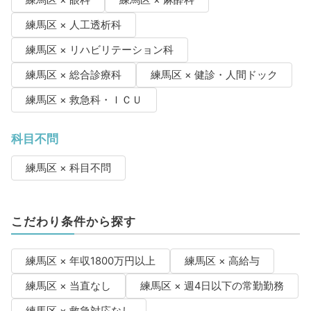
練馬区 × 人工透析科
練馬区 × リハビリテーション科
練馬区 × 総合診療科
練馬区 × 健診・人間ドック
練馬区 × 救急科・ＩＣＵ
科目不問
練馬区 × 科目不問
こだわり条件から探す
練馬区 × 年収1800万円以上
練馬区 × 高給与
練馬区 × 当直なし
練馬区 × 週4日以下の常勤勤務
練馬区 × 救急対応なし