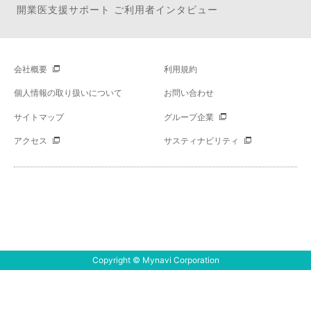
開業医支援サポート
医師の年収診断
求人のお知らせ代行
医師の職場カルテ
開業医支援サポート ご利用者インタビュー
会社概要
利用規約
個人情報の取り扱いについて
お問い合わせ
サイトマップ
グループ企業
アクセス
サスティナビリティ
Copyright © Mynavi Corporation