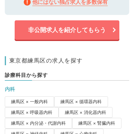
他にはない独占求人を多数保有
非公開求人を紹介してもらう
東京都練馬区の求人を探す
診療科目から探す
内科
練馬区 × 一般内科
練馬区 × 循環器内科
練馬区 × 呼吸器内科
練馬区 × 消化器内科
練馬区 × 内分泌・代謝内科
練馬区 × 腎臓内科
練馬区 × 神経内科
練馬区 × 心療内科