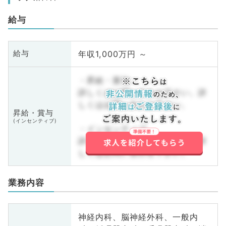
給与
年収1,000万円 ～
給与
・昇給・賞与
詳しくはお問い合わせ下さい。詳
しくはお問い合わせ下さい。
昇給・賞与
(インセンティブ)
・インセンティブ
詳しくはお問い合わせ下さい。詳
しくはお問い合わせ下さい。
業務内容
神経内科、脳神経外科、一般内