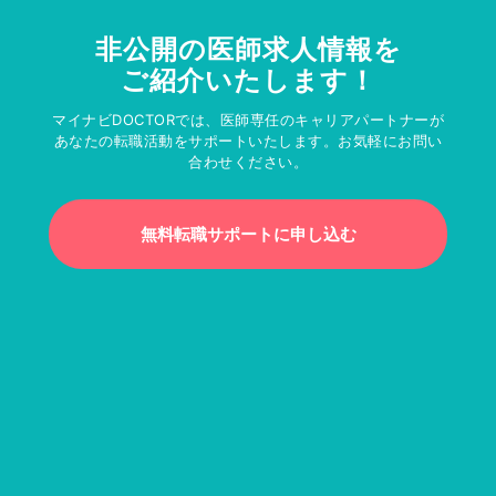
非公開の医師求人情報を
ご紹介いたします！
マイナビDOCTORでは、医師専任のキャリアパートナーが
あなたの転職活動をサポートいたします。お気軽にお問い
合わせください。
無料転職サポートに申し込む