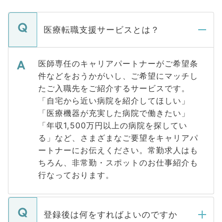
医療転職支援サービスとは？
医師専任のキャリアパートナーがご希望条
件などをおうかがいし、ご希望にマッチし
たご入職先をご紹介するサービスです。
「自宅から近い病院を紹介してほしい」
「医療機器が充実した病院で働きたい」
「年収1,500万円以上の病院を探してい
る」など、さまざまなご要望をキャリアパ
ートナーにお伝えください。常勤求人はも
ちろん、非常勤・スポットのお仕事紹介も
行なっております。
登録後は何をすればよいのですか