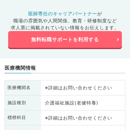
医師専任のキャリアパートナー
が
職場の雰囲気や人間関係、
教育・研修制度など
求人票に掲載されていない情報をお伝えします。
無料転職サポートを利用する
医療機関情報
※詳細はお問い合わせください
医療機関名
介護福祉施設(老健特養)
施設種別
※詳細はお問い合わせください
標榜科目