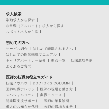
求人検索
常勤求人から探す
非常勤（アルバイト）求人から探す
スポット求人から探す
初めての方へ
サービス紹介
はじめて転職される方へ
はじめての医師転職マニュアル
キャリアパートナー紹介
拠点一覧
転職成功事例
よくあるご質問
医師の転職お役立ちガイド
転職ノウハウ
DOCTOR’S COLUMN
医師転職ナレッジ
医師の現場と働き方
スペシャルコラム
業界ニュース