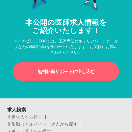
非公開の医師求人情報を
ご紹介いたします！
マイナビDOCTORでは、医師専任のキャリアパートナーが
あなたの転職活動をサポートいたします。お気軽にお問い
合わせください。
無料転職サポートに申し込む
求人検索
常勤求人から探す
非常勤（アルバイト）求人から探す
スポット求人から探す