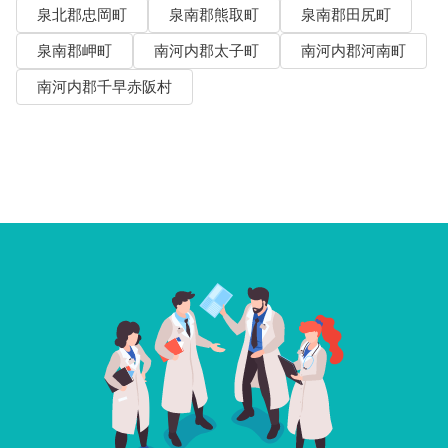
泉北郡忠岡町
泉南郡熊取町
泉南郡田尻町
泉南郡岬町
南河内郡太子町
南河内郡河南町
南河内郡千早赤阪村