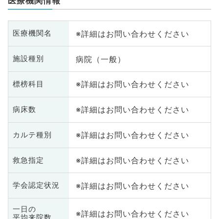
医療機関情報
※詳細はお問い合わせください
医療機関名
病院（一般）
施設種別
※詳細はお問い合わせください
標榜科目
※詳細はお問い合わせください
病床数
※詳細はお問い合わせください
カルテ種別
※詳細はお問い合わせください
救急指定
※詳細はお問い合わせください
学会認定状況
一日の
※詳細はお問い合わせください
平均来院数