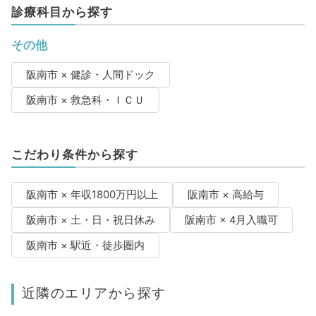
診療科目から探す
その他
阪南市 × 健診・人間ドック
阪南市 × 救急科・ＩＣＵ
こだわり条件から探す
阪南市 × 年収1800万円以上
阪南市 × 高給与
阪南市 × 土・日・祝日休み
阪南市 × 4月入職可
阪南市 × 駅近・徒歩圏内
近隣のエリアから探す