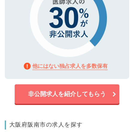
他にはない独占求人を多数保有
非公開求人を紹介してもらう
大阪府阪南市の求人を探す