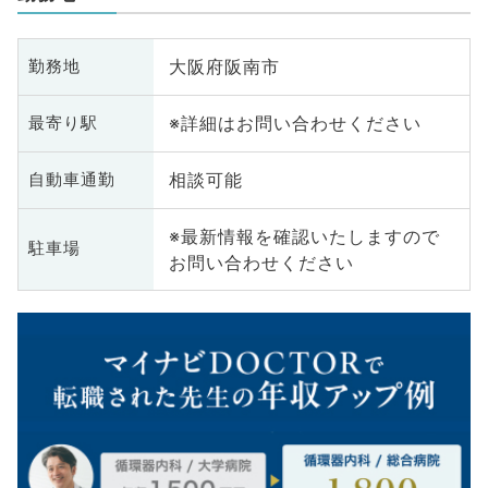
大阪府阪南市
勤務地
※詳細はお問い合わせください
最寄り駅
相談可能
自動車通勤
※最新情報を確認いたしますので
駐車場
お問い合わせください