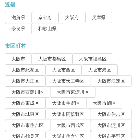
近畿
滋賀県
京都府
大阪府
兵庫県
奈良県
和歌山県
市区町村
大阪市
大阪市都島区
大阪市福島区
大阪市此花区
大阪市西区
大阪市港区
大阪市大正区
大阪市天王寺区
大阪市浪速区
大阪市西淀川区
大阪市東淀川区
大阪市東成区
大阪市生野区
大阪市旭区
大阪市城東区
大阪市阿倍野区
大阪市住吉区
大阪市東住吉区
大阪市西成区
大阪市淀川区
大阪市鶴見区
大阪市住之江区
大阪市平野区