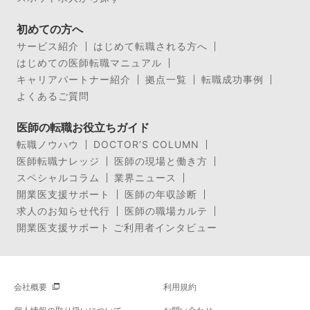
初めての方へ
サービス紹介
はじめて転職される方へ
はじめての医師転職マニュアル
キャリアパートナー紹介
拠点一覧
転職成功事例
よくあるご質問
医師の転職お役立ちガイド
転職ノウハウ
DOCTOR’S COLUMN
医師転職ナレッジ
医師の現場と働き方
スペシャルコラム
業界ニュース
開業医支援サポート
医師の年収診断
求人のお知らせ代行
医師の職場カルテ
開業医支援サポート ご利用者インタビュー
会社概要
利用規約