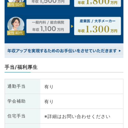
手当/福利厚生
有り
通勤手当
有り
学会補助
※詳細はお問い合わせください
住宅手当