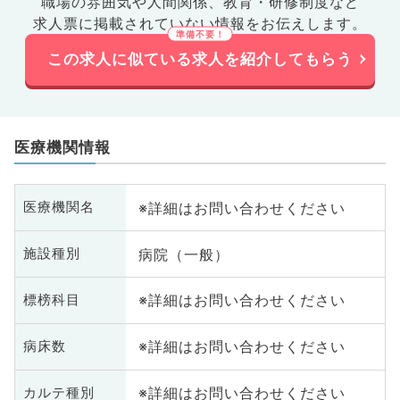
職場の雰囲気や人間関係、
教育・研修制度など
求人票に掲載されていない情報をお伝えします。
この求人に似ている求人を紹介してもらう
医療機関情報
※詳細はお問い合わせください
医療機関名
病院（一般）
施設種別
※詳細はお問い合わせください
標榜科目
※詳細はお問い合わせください
病床数
※詳細はお問い合わせください
カルテ種別