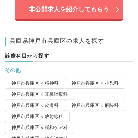
非公開求人を紹介してもらう
兵庫県神戸市兵庫区の求人を探す
診療科目から探す
その他
神戸市兵庫区 × 精神科
神戸市兵庫区 × 小児科
神戸市兵庫区 × 耳鼻咽喉科
神戸市兵庫区 × 皮膚科
神戸市兵庫区 × 麻酔科
神戸市兵庫区 × 放射線科
神戸市兵庫区 × 緩和ケア科