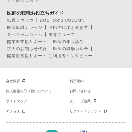
医師の転職お役立ちガイド
転職ノウハウ
DOCTOR’S COLUMN
医師転職ナレッジ
医師の現場と働き方
スペシャルコラム
業界ニュース
開業医支援サポート
医師の年収診断
求人のお知らせ代行
医師の職場カルテ
開業医支援サポート ご利用者インタビュー
会社概要
利用規約
個人情報の取り扱いについて
お問い合わせ
サイトマップ
グループ企業
アクセス
サスティナビリティ