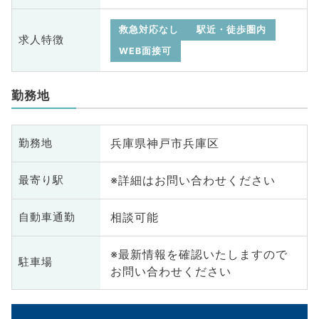
救急対応なし
駅近・徒歩圏内
求人特徴
WEB面接可
勤務地
兵庫県神戸市兵庫区
勤務地
※詳細はお問い合わせください
最寄り駅
相談可能
自動車通勤
※最新情報を確認いたしますので
駐車場
お問い合わせください