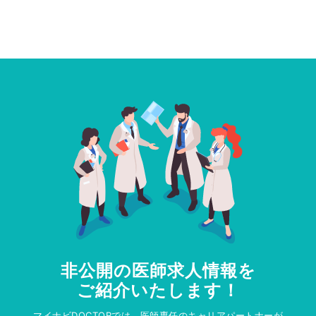
非公開の医師求人情報を
ご紹介いたします！
マイナビDOCTORでは、医師専任のキャリアパートナーが