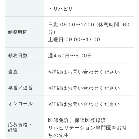
リハビリ
日勤:09:00〜17:00 (休憩時間: 60
分)
勤務時間
土曜日:09:00〜13:00
週4.50日〜5.00日
勤務日数
※詳細はお問い合わせください
当直
※詳細はお問い合わせください
早番／遅番
※詳細はお問い合わせください
オンコール
医師免許、保険医登録済
応募資格・
リハビリテーション専門医をお持
経験
ちの先生