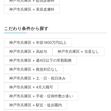
神戸市兵庫区 × 総合診療科
神戸市兵庫区 × 美容皮膚科
こだわり条件から探す
神戸市兵庫区 × 年収1800万円以上
神戸市兵庫区 × 高給与
神戸市兵庫区 × 当直なし
神戸市兵庫区 × 週4日以下の常勤勤務
神戸市兵庫区 × 救急対応なし
神戸市兵庫区 × 土・日・祝日休み
神戸市兵庫区 × 4月入職可
神戸市兵庫区 × 手術・症例件数が多い
神戸市兵庫区 × 駅近・徒歩圏内