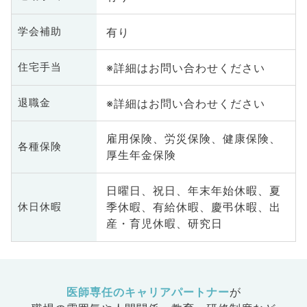
有り
学会補助
※詳細はお問い合わせください
住宅手当
※詳細はお問い合わせください
退職金
雇用保険、労災保険、健康保険、
各種保険
厚生年金保険
日曜日、祝日、年末年始休暇、夏
季休暇、有給休暇、慶弔休暇、出
休日休暇
産・育児休暇、研究日
医師専任のキャリアパートナー
が