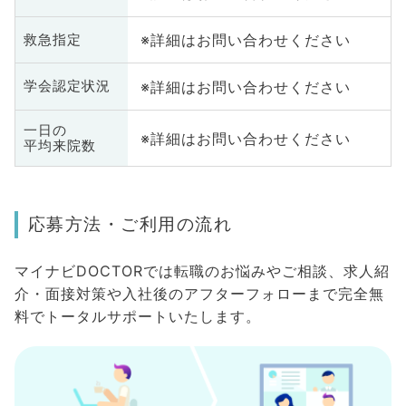
※詳細はお問い合わせください
救急指定
※詳細はお問い合わせください
学会認定状況
一日の
※詳細はお問い合わせください
平均来院数
応募方法・ご利用の流れ
マイナビDOCTORでは転職のお悩みやご相談、求人紹
介・面接対策や入社後のアフターフォローまで完全無
料でトータルサポートいたします。