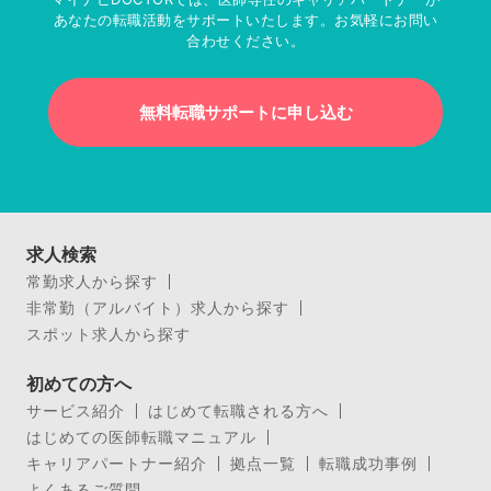
あなたの転職活動をサポートいたします。お気軽にお問い
合わせください。
無料転職サポートに申し込む
求人検索
常勤求人から探す
非常勤（アルバイト）求人から探す
スポット求人から探す
初めての方へ
サービス紹介
はじめて転職される方へ
はじめての医師転職マニュアル
キャリアパートナー紹介
拠点一覧
転職成功事例
よくあるご質問