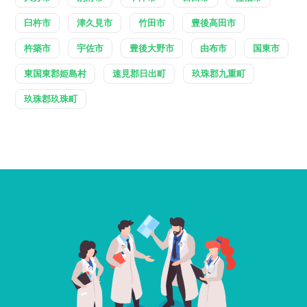
臼杵市
津久見市
竹田市
豊後高田市
杵築市
宇佐市
豊後大野市
由布市
国東市
東国東郡姫島村
速見郡日出町
玖珠郡九重町
玖珠郡玖珠町