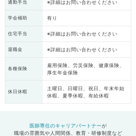
※詳細はお問い合わせください
通勤手当
有り
学会補助
※詳細はお問い合わせください
住宅手当
※詳細はお問い合わせください
退職金
雇用保険、労災保険、健康保険、
各種保険
厚生年金保険
土曜日、日曜日、祝日、年末年始
休日休暇
休暇、夏季休暇、有給休暇
医師専任のキャリアパートナー
が
職場の雰囲気や人間関係、
教育・研修制度など