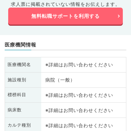
求人票に掲載されていない情報をお伝えします。
無料転職サポートを利用する
医療機関情報
※詳細はお問い合わせください
医療機関名
病院（一般）
施設種別
※詳細はお問い合わせください
標榜科目
※詳細はお問い合わせください
病床数
※詳細はお問い合わせください
カルテ種別