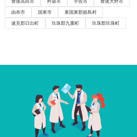
豊後高田市
杵築市
宇佐市
豊後大野市
由布市
国東市
東国東郡姫島村
速見郡日出町
玖珠郡九重町
玖珠郡玖珠町