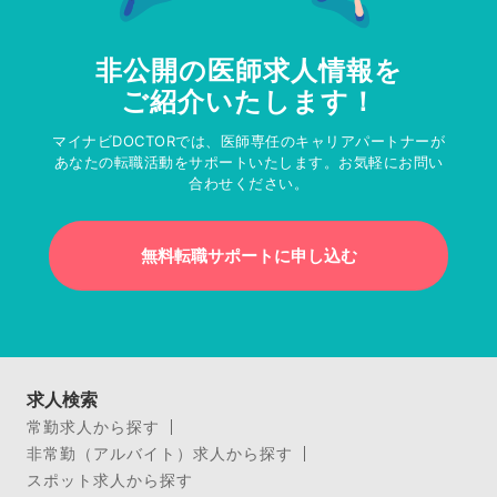
非公開の医師求人情報を
ご紹介いたします！
マイナビDOCTORでは、医師専任のキャリアパートナーが
あなたの転職活動をサポートいたします。お気軽にお問い
合わせください。
無料転職サポートに申し込む
求人検索
常勤求人から探す
非常勤（アルバイト）求人から探す
スポット求人から探す