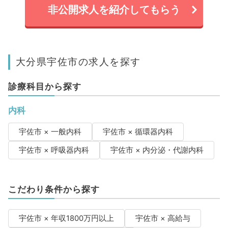
非公開求人を紹介してもらう
大分県宇佐市の求人を探す
診療科目から探す
内科
宇佐市 × 一般内科
宇佐市 × 循環器内科
宇佐市 × 呼吸器内科
宇佐市 × 内分泌・代謝内科
こだわり条件から探す
宇佐市 × 年収1800万円以上
宇佐市 × 高給与