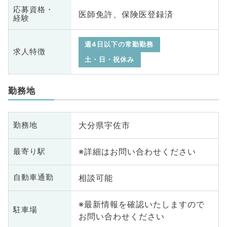
応募資格・
医師免許、保険医登録済
経験
週4日以下の常勤勤務
求人特徴
土・日・祝休み
勤務地
大分県宇佐市
勤務地
※詳細はお問い合わせください
最寄り駅
相談可能
自動車通勤
※最新情報を確認いたしますので
駐車場
お問い合わせください