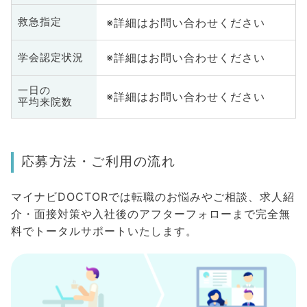
※詳細はお問い合わせください
救急指定
※詳細はお問い合わせください
学会認定状況
一日の
※詳細はお問い合わせください
平均来院数
応募方法・ご利用の流れ
マイナビDOCTORでは転職のお悩みやご相談、求人紹
介・面接対策や入社後のアフターフォローまで完全無
料でトータルサポートいたします。