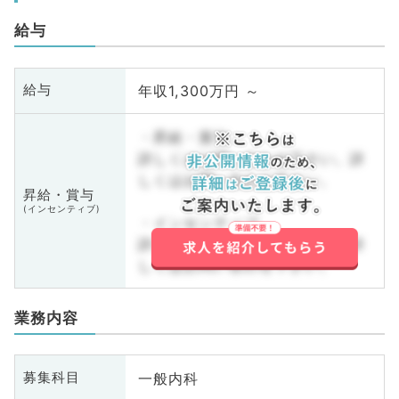
給与
年収1,300万円 ～
給与
・昇給・賞与
詳しくはお問い合わせ下さい。詳
しくはお問い合わせ下さい。
昇給・賞与
(インセンティブ)
・インセンティブ
詳しくはお問い合わせ下さい。詳
しくはお問い合わせ下さい。
業務内容
一般内科
募集科目