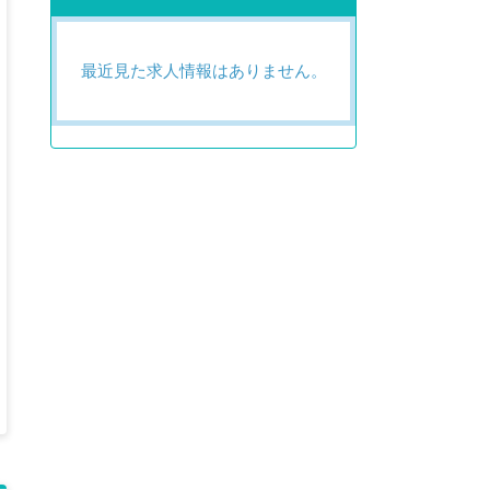
最近見た求人情報はありません。