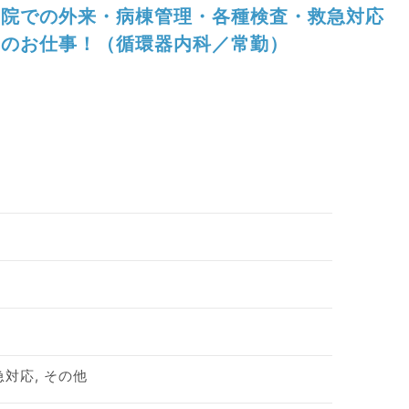
院での外来・病棟管理・各種検査・救急対応
のお仕事！（循環器内科／常勤）
急対応, その他