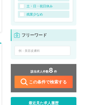
土・日・祝日休み
残業少なめ
フリーワード
8
該当求人件数
件
この条件で検索する
最近見た求人履歴