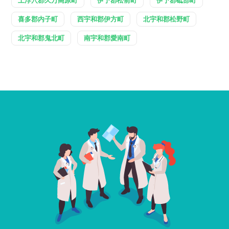
上浮穴郡久万高原町
伊予郡松前町
伊予郡砥部町
喜多郡内子町
西宇和郡伊方町
北宇和郡松野町
北宇和郡鬼北町
南宇和郡愛南町