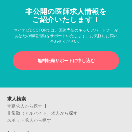
非公開の医師求人情報を
ご紹介いたします！
マイナビDOCTORでは、医師専任のキャリアパートナーが
あなたの転職活動をサポートいたします。お気軽にお問い
合わせください。
無料転職サポートに申し込む
求人検索
常勤求人から探す
非常勤（アルバイト）求人から探す
スポット求人から探す