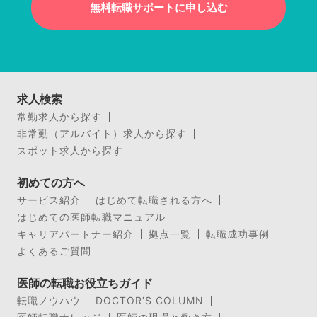
無料転職サポートに申し込む
求人検索
常勤求人から探す
非常勤（アルバイト）求人から探す
スポット求人から探す
初めての方へ
サービス紹介
はじめて転職される方へ
はじめての医師転職マニュアル
キャリアパートナー紹介
拠点一覧
転職成功事例
よくあるご質問
医師の転職お役立ちガイド
転職ノウハウ
DOCTOR’S COLUMN