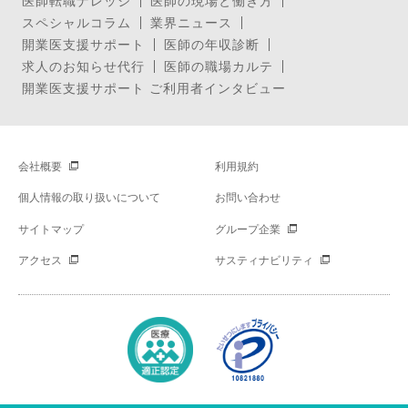
医師転職ナレッジ
医師の現場と働き方
スペシャルコラム
業界ニュース
開業医支援サポート
医師の年収診断
求人のお知らせ代行
医師の職場カルテ
開業医支援サポート ご利用者インタビュー
会社概要
利用規約
個人情報の取り扱いについて
お問い合わせ
サイトマップ
グループ企業
アクセス
サスティナビリティ