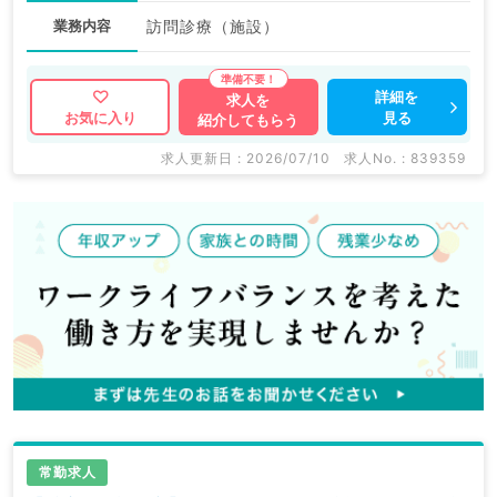
業務内容
訪問診療（施設）
詳細を
求人を
見る
お気に入り
紹介してもらう
求人更新日 : 2026/07/10
求人No. : 839359
常勤求人