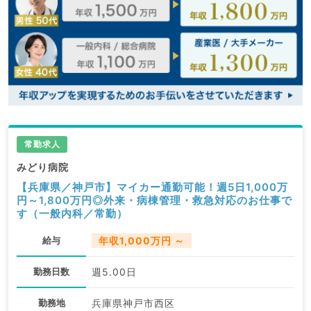
常勤求人
みどり病院
【兵庫県／神戸市】マイカー通勤可能！週5日1,000万
円～1,800万円◎外来・病棟管理・救急対応のお仕事で
す（一般内科／常勤）
給与
年収1,000万円 ～
勤務日数
週5.00日
勤務地
兵庫県神戸市西区