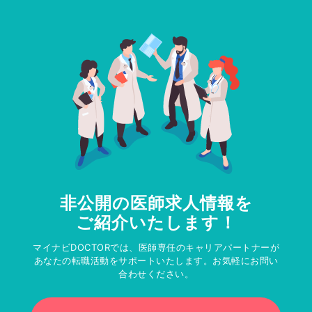
非公開の医師求人情報を
ご紹介いたします！
マイナビDOCTORでは、医師専任のキャリアパートナーが
あなたの転職活動をサポートいたします。お気軽にお問い
合わせください。