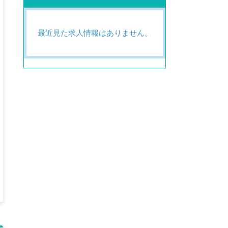
最近見た求人情報はありません。