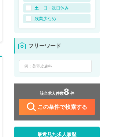
土・日・祝日休み
残業少なめ
フリーワード
8
該当求人件数
件
この条件で検索する
最近見た求人履歴