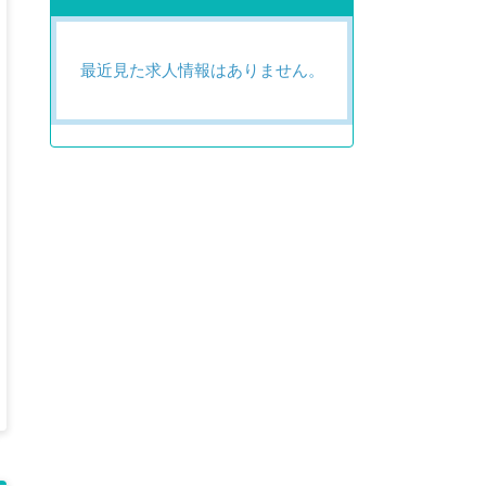
最近見た求人情報はありません。