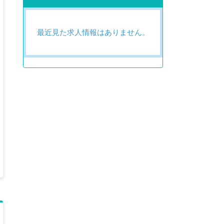
最近見た求人情報はありません。