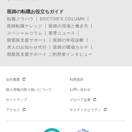
医師の転職お役立ちガイド
転職ノウハウ
DOCTOR’S COLUMN
医師転職ナレッジ
医師の現場と働き方
スペシャルコラム
業界ニュース
開業医支援サポート
医師の年収診断
求人のお知らせ代行
医師の職場カルテ
開業医支援サポート ご利用者インタビュー
会社概要
利用規約
個人情報の取り扱いについて
お問い合わせ
サイトマップ
グループ企業
アクセス
サスティナビリティ