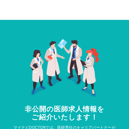
非公開の医師求人情報を
ご紹介いたします！
マイナビDOCTORでは、医師専任のキャリアパートナーが