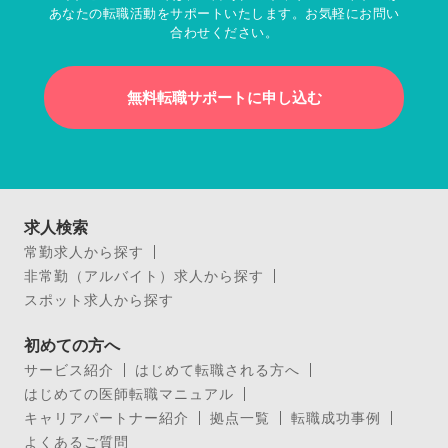
あなたの転職活動をサポートいたします。お気軽にお問い
合わせください。
無料転職サポートに申し込む
求人検索
常勤求人から探す
非常勤（アルバイト）求人から探す
スポット求人から探す
初めての方へ
サービス紹介
はじめて転職される方へ
はじめての医師転職マニュアル
キャリアパートナー紹介
拠点一覧
転職成功事例
よくあるご質問