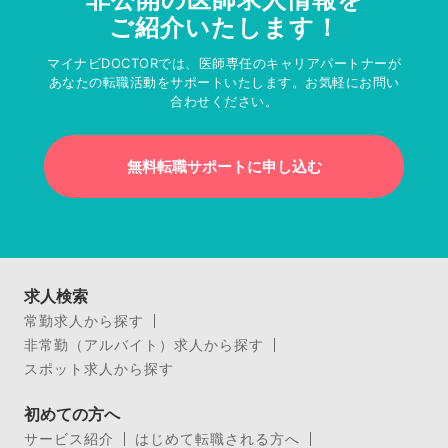
ご紹介いたします！
マイナビDOCTORでは、医師専任のキャリアパートナーが
あなたの転職活動をサポートいたします。お気軽にお問い
合わせください。
無料転職サポートに申し込む
求人検索
常勤求人から探す
非常勤（アルバイト）求人から探す
スポット求人から探す
初めての方へ
サービス紹介
はじめて転職される方へ