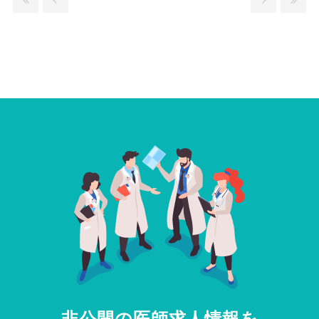
非公開の医師求人情報を