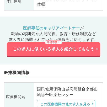
休日休暇
休暇
医師専任のキャリアパートナー
が
職場の雰囲気や人間関係、
教育・研修制度など
求人票に掲載されていない情報をお伝えします。
この求人に似ている求人を紹介してもらう
医療機関情報
国民健康保険山城病院組合京都山
城総合医療センター
医療機関名
この医療機関の他の求人を見る