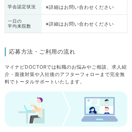
※詳細はお問い合わせください
学会認定状況
一日の
※詳細はお問い合わせください
平均来院数
応募方法・ご利用の流れ
マイナビDOCTORでは転職のお悩みやご相談、求人紹
介・面接対策や入社後のアフターフォローまで完全無
料でトータルサポートいたします。