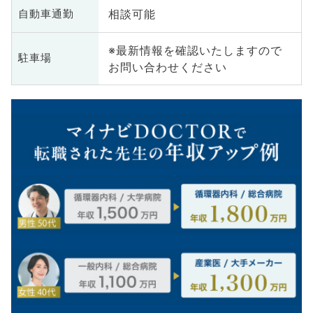
相談可能
自動車通勤
※最新情報を確認いたしますので
駐車場
お問い合わせください