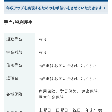
手当/福利厚生
有り
通勤手当
有り
学会補助
※詳細はお問い合わせください
住宅手当
※詳細はお問い合わせください
退職金
雇用保険、労災保険、健康保険、
各種保険
厚生年金保険
土曜日、日曜日、祝日、年末年始