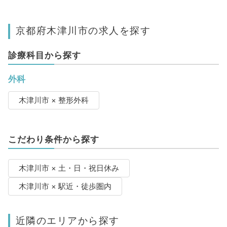
京都府木津川市の求人を探す
診療科目から探す
外科
木津川市 × 整形外科
こだわり条件から探す
木津川市 × 土・日・祝日休み
木津川市 × 駅近・徒歩圏内
近隣のエリアから探す