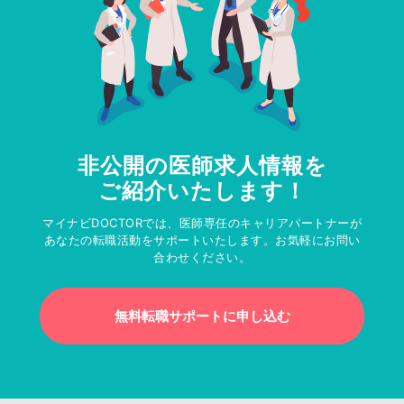
非公開の医師求人情報を
ご紹介いたします！
マイナビDOCTORでは、医師専任のキャリアパートナーが
あなたの転職活動をサポートいたします。お気軽にお問い
合わせください。
無料転職サポートに申し込む