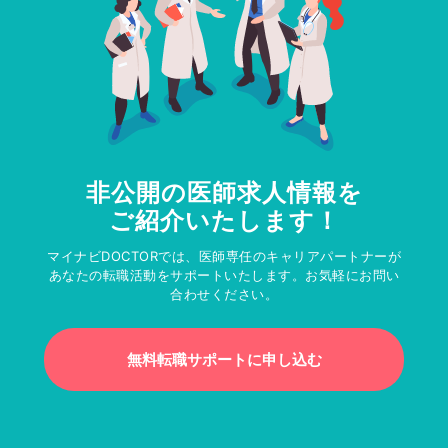
非公開の医師求人情報を
ご紹介いたします！
マイナビDOCTORでは、医師専任のキャリアパートナーが
あなたの転職活動をサポートいたします。お気軽にお問い
合わせください。
無料転職サポートに申し込む