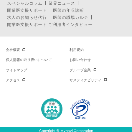
スペシャルコラム
業界ニュース
開業医支援サポート
医師の年収診断
求人のお知らせ代行
医師の職場カルテ
開業医支援サポート ご利用者インタビュー
会社概要
利用規約
個人情報の取り扱いについて
お問い合わせ
サイトマップ
グループ企業
アクセス
サスティナビリティ
Copyright © Mynavi Corporation