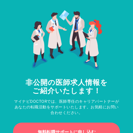
非公開の医師求人情報を
ご紹介いたします！
マイナビDOCTORでは、医師専任のキャリアパートナーが
あなたの転職活動をサポートいたします。お気軽にお問い
合わせください。
無料転職サポートに申し込む