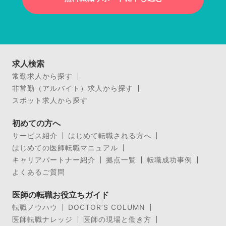
求人検索
常勤求人から探す
非常勤（アルバイト）求人から探す
スポット求人から探す
初めての方へ
サービス紹介
はじめて転職される方へ
はじめての医師転職マニュアル
キャリアパートナー紹介
拠点一覧
転職成功事例
よくあるご質問
医師の転職お役立ちガイド
転職ノウハウ
DOCTOR’S COLUMN
医師転職ナレッジ
医師の現場と働き方