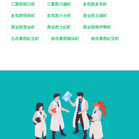
三重郡朝日町
三重郡川越町
多気郡多気町
多気郡明和町
多気郡大台町
度会郡玉城町
度会郡度会町
度会郡大紀町
度会郡南伊勢町
北牟婁郡紀北町
南牟婁郡御浜町
南牟婁郡紀宝町