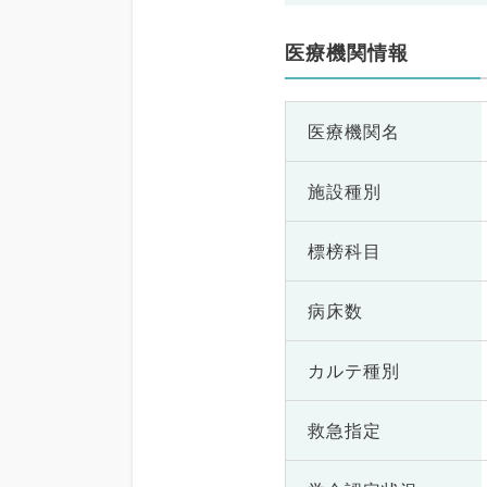
医療機関情報
医療機関名
施設種別
標榜科目
病床数
カルテ種別
救急指定