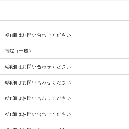
※詳細はお問い合わせください
病院（一般）
※詳細はお問い合わせください
※詳細はお問い合わせください
※詳細はお問い合わせください
※詳細はお問い合わせください