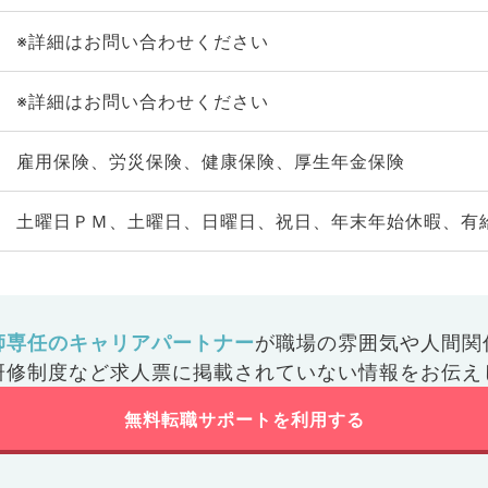
※詳細はお問い合わせください
※詳細はお問い合わせください
雇用保険、労災保険、健康保険、厚生年金保険
土曜日ＰＭ、土曜日、日曜日、祝日、年末年始休暇、有
師専任のキャリアパートナー
が
職場の雰囲気や人間関
研修制度など
求人票に掲載されていない情報をお伝え
無料転職サポートを利用する