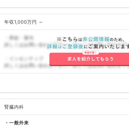
年収1,000万円 ～
・昇給・賞与
詳しくはお問い合わせ下さい。詳しくはお問い合わせ下
・インセンティブ
詳しくはお問い合わせ下さい。詳しくはお問い合わせ下
腎臓内科
一般外来