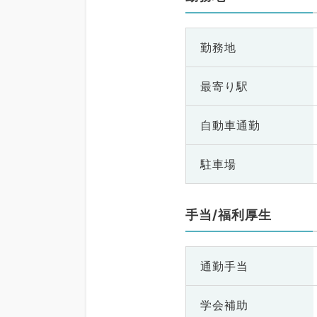
勤務地
最寄り駅
自動車通勤
駐車場
手当/福利厚生
通勤手当
学会補助