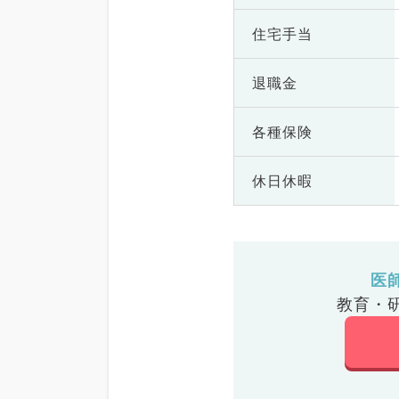
住宅手当
退職金
各種保険
休日休暇
医
教育・