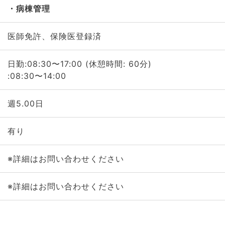
病棟管理
医師免許、保険医登録済
日勤:08:30〜17:00 (休憩時間: 60分)
:08:30〜14:00
週5.00日
有り
※詳細はお問い合わせください
※詳細はお問い合わせください