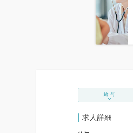
給与
求人詳細