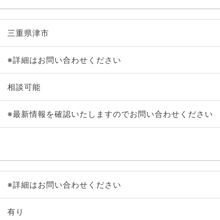
三重県津市
※詳細はお問い合わせください
相談可能
※最新情報を確認いたしますのでお問い合わせください
※詳細はお問い合わせください
有り