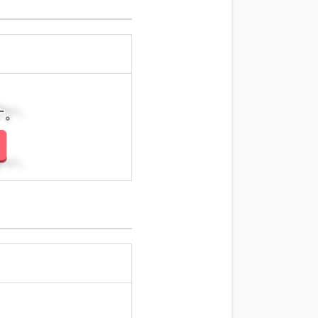
さい。
さい。