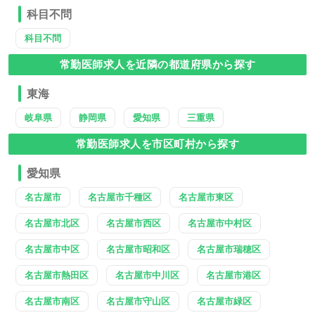
科目不問
科目不問
常勤医師求人を近隣の都道府県から探す
東海
岐阜県
静岡県
愛知県
三重県
常勤医師求人を市区町村から探す
愛知県
名古屋市
名古屋市千種区
名古屋市東区
名古屋市北区
名古屋市西区
名古屋市中村区
名古屋市中区
名古屋市昭和区
名古屋市瑞穂区
名古屋市熱田区
名古屋市中川区
名古屋市港区
名古屋市南区
名古屋市守山区
名古屋市緑区