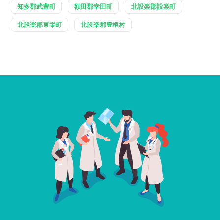
知多郡武豊町
額田郡幸田町
北設楽郡設楽町
北設楽郡東栄町
北設楽郡豊根村