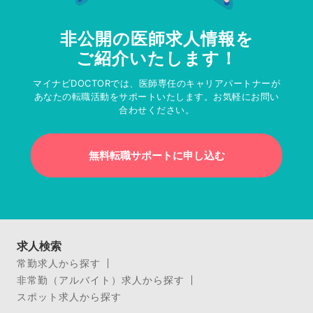
非公開の医師求人情報を
ご紹介いたします！
マイナビDOCTORでは、医師専任のキャリアパートナーが
あなたの転職活動をサポートいたします。お気軽にお問い
合わせください。
無料転職サポートに申し込む
求人検索
常勤求人から探す
非常勤（アルバイト）求人から探す
スポット求人から探す