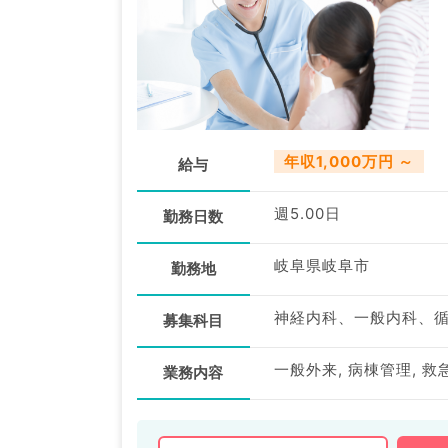
年収1,000万円 ～
給与
週5.00日
勤務日数
岐阜県岐阜市
勤務地
募集科目
一般外来, 病棟管理, 
業務内容