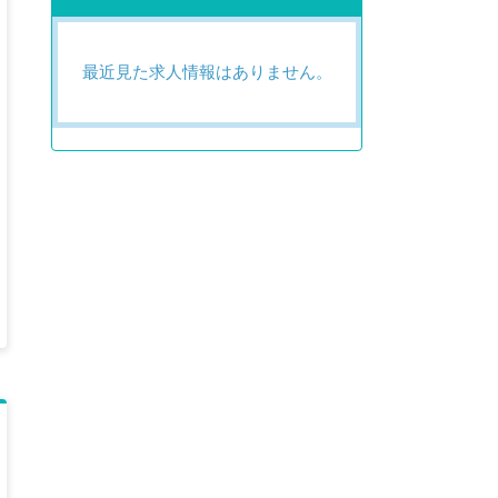
最近見た求人情報はありません。