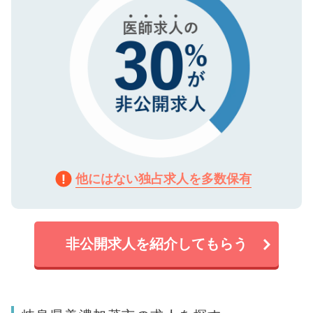
他にはない独占求人を多数保有
非公開求人を紹介してもらう