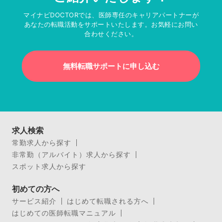
マイナビDOCTORでは、医師専任のキャリアパートナーが
あなたの転職活動をサポートいたします。お気軽にお問い
合わせください。
無料転職サポートに申し込む
求人検索
常勤求人から探す
非常勤（アルバイト）求人から探す
スポット求人から探す
初めての方へ
サービス紹介
はじめて転職される方へ
はじめての医師転職マニュアル