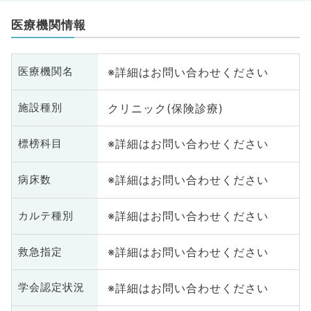
医療機関情報
※詳細はお問い合わせください
医療機関名
クリニック(保険診療)
施設種別
※詳細はお問い合わせください
標榜科目
※詳細はお問い合わせください
病床数
※詳細はお問い合わせください
カルテ種別
※詳細はお問い合わせください
救急指定
※詳細はお問い合わせください
学会認定状況