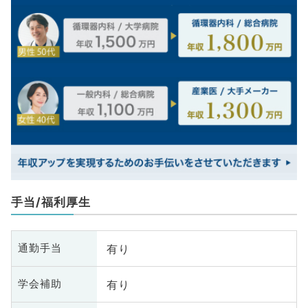
手当/福利厚生
有り
通勤手当
有り
学会補助