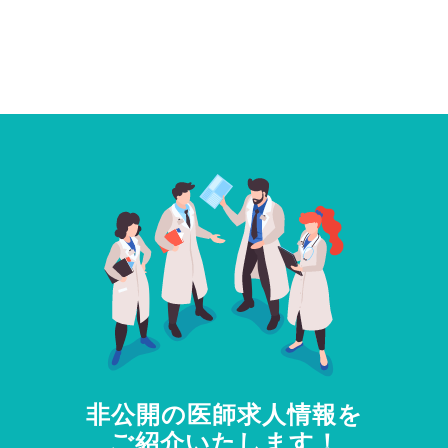
非公開の医師求人情報を
ご紹介いたします！