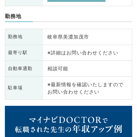
勤務地
岐阜県美濃加茂市
勤務地
※詳細はお問い合わせください
最寄り駅
相談可能
自動車通勤
※最新情報を確認いたしますので
駐車場
お問い合わせください