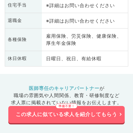
※詳細はお問い合わせください
住宅手当
※詳細はお問い合わせください
退職金
雇用保険、労災保険、健康保険、
各種保険
厚生年金保険
日曜日、祝日、有給休暇
休日休暇
医師専任のキャリアパートナー
が
職場の雰囲気や人間関係、
教育・研修制度など
求人票に掲載されていない情報をお伝えします。
この求人に似ている求人を紹介してもらう