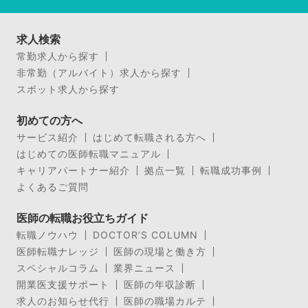
求人検索
常勤求人から探す
非常勤（アルバイト）求人から探す
スポット求人から探す
初めての方へ
サービス紹介
はじめて転職される方へ
はじめての医師転職マニュアル
キャリアパートナー紹介
拠点一覧
転職成功事例
よくあるご質問
医師の転職お役立ちガイド
転職ノウハウ
DOCTOR’S COLUMN
医師転職ナレッジ
医師の現場と働き方
スペシャルコラム
業界ニュース
開業医支援サポート
医師の年収診断
求人のお知らせ代行
医師の職場カルテ