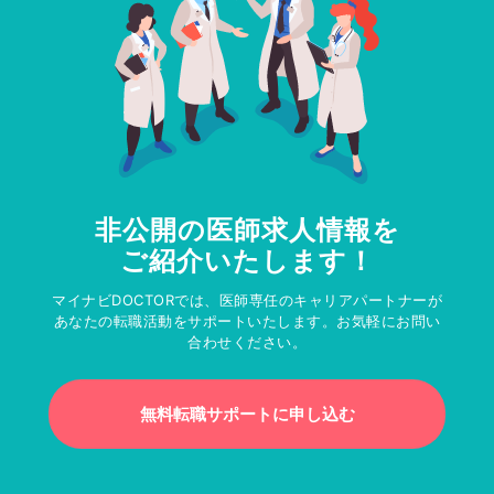
非公開の医師求人情報を
ご紹介いたします！
マイナビDOCTORでは、医師専任のキャリアパートナーが
あなたの転職活動をサポートいたします。お気軽にお問い
合わせください。
無料転職サポートに申し込む