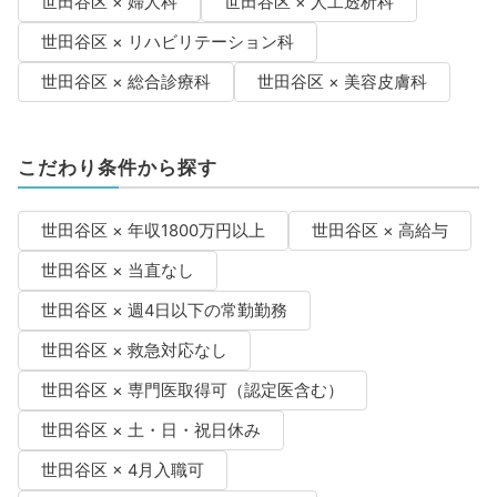
世田谷区 × 婦人科
世田谷区 × 人工透析科
世田谷区 × リハビリテーション科
世田谷区 × 総合診療科
世田谷区 × 美容皮膚科
こだわり条件から探す
世田谷区 × 年収1800万円以上
世田谷区 × 高給与
世田谷区 × 当直なし
世田谷区 × 週4日以下の常勤勤務
世田谷区 × 救急対応なし
世田谷区 × 専門医取得可（認定医含む）
世田谷区 × 土・日・祝日休み
世田谷区 × 4月入職可