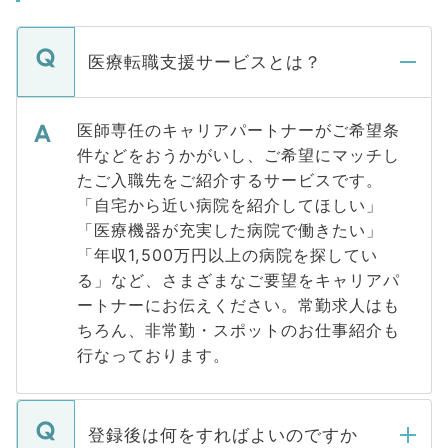
医療転職支援サービスとは？
医師専任のキャリアパートナーがご希望条
件などをおうかがいし、ご希望にマッチし
たご入職先をご紹介するサービスです。
「自宅から近い病院を紹介してほしい」
「医療機器が充実した病院で働きたい」
「年収1,500万円以上の病院を探してい
る」など、さまざまなご要望をキャリアパ
ートナーにお伝えください。常勤求人はも
ちろん、非常勤・スポットのお仕事紹介も
行なっております。
登録後は何をすればよいのですか