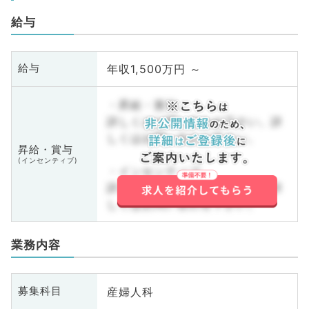
給与
年収1,500万円 ～
給与
・昇給・賞与
詳しくはお問い合わせ下さい。詳
しくはお問い合わせ下さい。
昇給・賞与
(インセンティブ)
・インセンティブ
詳しくはお問い合わせ下さい。詳
しくはお問い合わせ下さい。
業務内容
産婦人科
募集科目