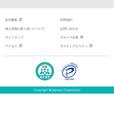
会社概要
利用規約
個人情報の取り扱いについて
お問い合わせ
サイトマップ
グループ企業
アクセス
サスティナビリティ
Copyright © Mynavi Corporation