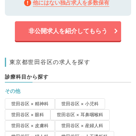
他にはない独占求人を多数保有
非公開求人を紹介してもらう
東京都世田谷区の求人を探す
診療科目から探す
その他
世田谷区 × 精神科
世田谷区 × 小児科
世田谷区 × 眼科
世田谷区 × 耳鼻咽喉科
世田谷区 × 皮膚科
世田谷区 × 産婦人科