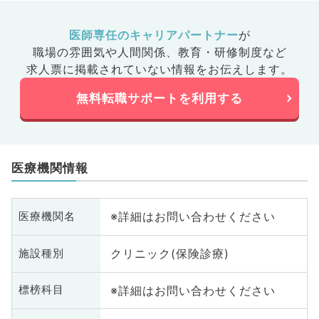
医師専任のキャリアパートナー
が
職場の雰囲気や人間関係、
教育・研修制度など
求人票に掲載されていない情報をお伝えします。
無料転職サポートを利用する
医療機関情報
※詳細はお問い合わせください
医療機関名
クリニック(保険診療)
施設種別
※詳細はお問い合わせください
標榜科目