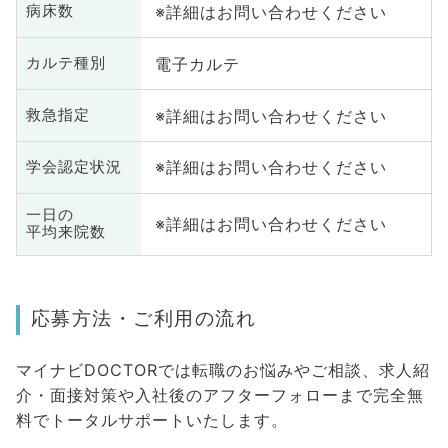
※詳細はお問い合わせください
病床数
電子カルテ
カルテ種別
※詳細はお問い合わせください
救急指定
※詳細はお問い合わせください
学会認定状況
一日の
※詳細はお問い合わせください
平均来院数
応募方法・ご利用の流れ
マイナビDOCTORでは転職のお悩みやご相談、求人紹
介・面接対策や入社後のアフターフォローまで完全無
料でトータルサポートいたします。