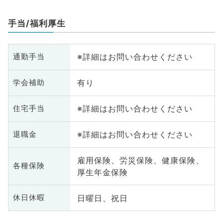
手当/福利厚生
※詳細はお問い合わせください
通勤手当
有り
学会補助
※詳細はお問い合わせください
住宅手当
※詳細はお問い合わせください
退職金
雇用保険、労災保険、健康保険、
各種保険
厚生年金保険
日曜日、祝日
休日休暇