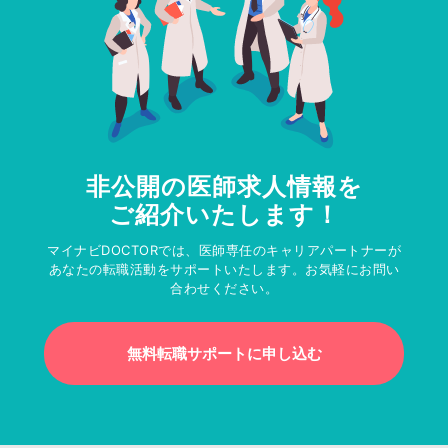
非公開の医師求人情報を
ご紹介いたします！
マイナビDOCTORでは、医師専任のキャリアパートナーが
あなたの転職活動をサポートいたします。お気軽にお問い
合わせください。
無料転職サポートに申し込む