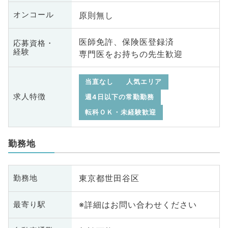
原則無し
オンコール
医師免許、保険医登録済
応募資格・
経験
専門医をお持ちの先生歓迎
当直なし
人気エリア
求人特徴
週4日以下の常勤勤務
転科ＯＫ・未経験歓迎
勤務地
東京都世田谷区
勤務地
※詳細はお問い合わせください
最寄り駅