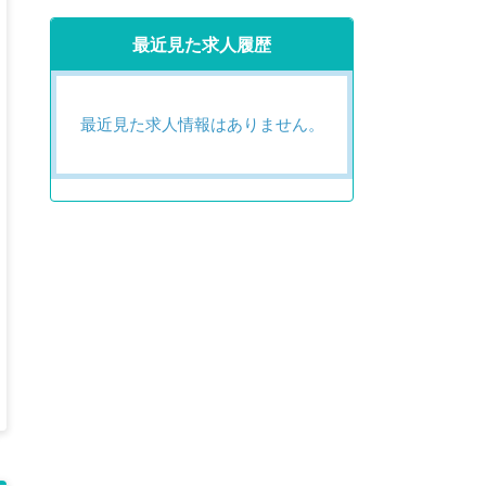
最近見た求人履歴
最近見た求人情報はありません。