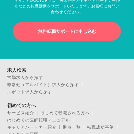
マイナビDOCTORでは、医師専任のキャリアパートナーが
あなたの転職活動をサポートいたします。お気軽にお問い
合わせください。
無料転職サポートに申し込む
求人検索
常勤求人から探す
非常勤（アルバイト）求人から探す
スポット求人から探す
初めての方へ
サービス紹介
はじめて転職される方へ
はじめての医師転職マニュアル
キャリアパートナー紹介
拠点一覧
転職成功事例