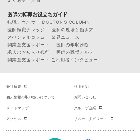
よくあるご質問
医師の転職お役立ちガイド
転職ノウハウ
DOCTOR’S COLUMN
医師転職ナレッジ
医師の現場と働き方
スペシャルコラム
業界ニュース
開業医支援サポート
医師の年収診断
求人のお知らせ代行
医師の職場カルテ
開業医支援サポート ご利用者インタビュー
会社概要
利用規約
個人情報の取り扱いについて
お問い合わせ
サイトマップ
グループ企業
アクセス
サスティナビリティ