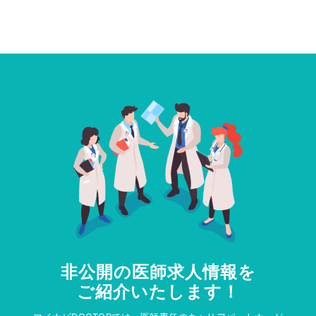
非公開の医師求人情報を
ご紹介いたします！