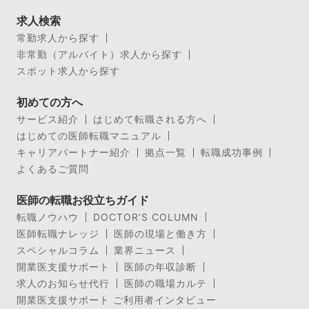
求人検索
常勤求人から探す
非常勤（アルバイト）求人から探す
スポット求人から探す
初めての方へ
サービス紹介
はじめて転職される方へ
はじめての医師転職マニュアル
キャリアパートナー紹介
拠点一覧
転職成功事例
よくあるご質問
医師の転職お役立ちガイド
転職ノウハウ
DOCTOR’S COLUMN
医師転職ナレッジ
医師の現場と働き方
スペシャルコラム
業界ニュース
開業医支援サポート
医師の年収診断
求人のお知らせ代行
医師の職場カルテ
開業医支援サポート ご利用者インタビュー