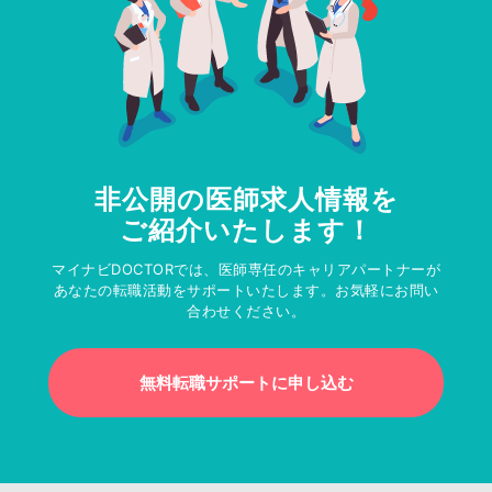
非公開の医師求人情報を
ご紹介いたします！
マイナビDOCTORでは、医師専任のキャリアパートナーが
あなたの転職活動をサポートいたします。お気軽にお問い
合わせください。
無料転職サポートに申し込む