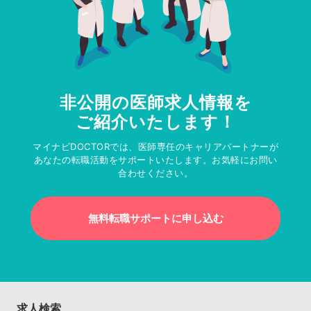
非公開の医師求人情報を
ご紹介いたします！
マイナビDOCTORでは、医師専任のキャリアパートナーが
あなたの転職活動をサポートいたします。お気軽にお問い
合わせください。
無料転職サポートに申し込む
求人検索