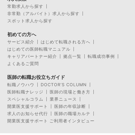
常勤求人から探す
非常勤（アルバイト）求人から探す
スポット求人から探す
初めての方へ
サービス紹介
はじめて転職される方へ
はじめての医師転職マニュアル
キャリアパートナー紹介
拠点一覧
転職成功事例
よくあるご質問
医師の転職お役立ちガイド
転職ノウハウ
DOCTOR’S COLUMN
医師転職ナレッジ
医師の現場と働き方
スペシャルコラム
業界ニュース
開業医支援サポート
医師の年収診断
求人のお知らせ代行
医師の職場カルテ
開業医支援サポート ご利用者インタビュー