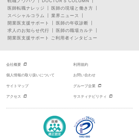
転職ノウハウ
DOCTOR’S COLUMN
医師転職ナレッジ
医師の現場と働き方
スペシャルコラム
業界ニュース
開業医支援サポート
医師の年収診断
求人のお知らせ代行
医師の職場カルテ
開業医支援サポート ご利用者インタビュー
会社概要
利用規約
個人情報の取り扱いについて
お問い合わせ
サイトマップ
グループ企業
アクセス
サスティナビリティ