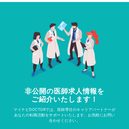
非公開の医師求人情報を
ご紹介いたします！
マイナビDOCTORでは、医師専任のキャリアパートナーが
あなたの転職活動をサポートいたします。お気軽にお問い
合わせください。