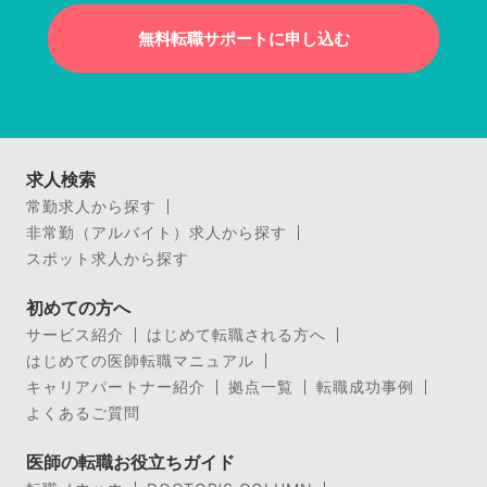
無料転職サポートに申し込む
求人検索
常勤求人から探す
非常勤（アルバイト）求人から探す
スポット求人から探す
初めての方へ
サービス紹介
はじめて転職される方へ
はじめての医師転職マニュアル
キャリアパートナー紹介
拠点一覧
転職成功事例
よくあるご質問
医師の転職お役立ちガイド