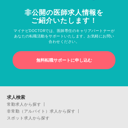
非公開の医師求人情報を
ご紹介いたします！
マイナビDOCTORでは、医師専任のキャリアパートナーが
あなたの転職活動をサポートいたします。お気軽にお問い
合わせください。
無料転職サポートに申し込む
求人検索
常勤求人から探す
非常勤（アルバイト）求人から探す
スポット求人から探す