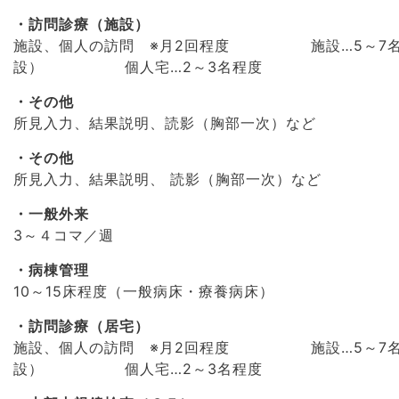
訪問診療（施設）
施設、個人の訪問 ※月2回程度 施設…5～7名
設） 個人宅…2～3名程度
その他
所見入力、結果説明、読影（胸部一次）など
その他
所見入力、結果説明、 読影（胸部一次）など
一般外来
3～４コマ／週
病棟管理
10～15床程度（一般病床・療養病床）
訪問診療（居宅）
施設、個人の訪問 ※月2回程度 施設…5～7名
設） 個人宅…2～3名程度