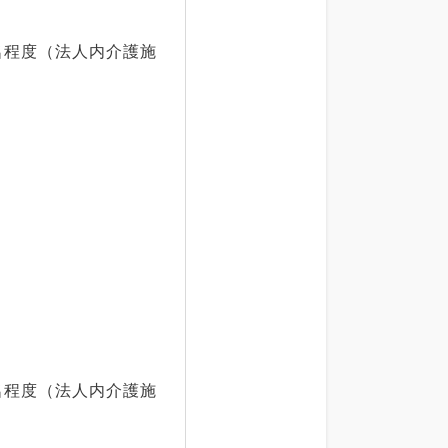
程度（法人内介護施
程度（法人内介護施