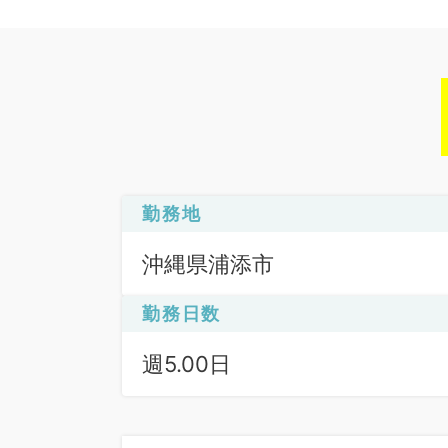
勤務地
沖縄県浦添市
勤務日数
週5.00日