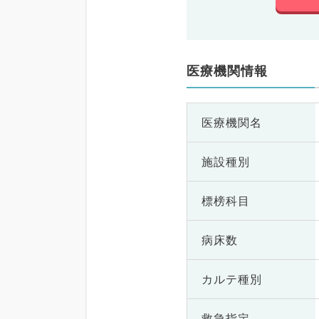
医療機関情報
医療機関名
施設種別
標榜科目
病床数
カルテ種別
救急指定