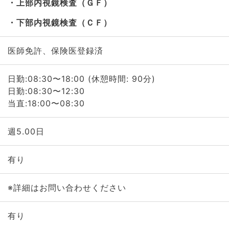
上部内視鏡検査（ＧＦ）
下部内視鏡検査（ＣＦ）
医師免許、保険医登録済
日勤:08:30〜18:00 (休憩時間: 90分)
日勤:08:30〜12:30
当直:18:00〜08:30
週5.00日
有り
※詳細はお問い合わせください
有り