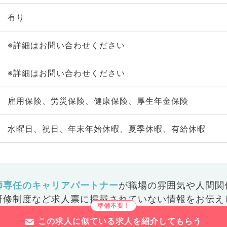
有り
※詳細はお問い合わせください
※詳細はお問い合わせください
雇用保険、労災保険、健康保険、厚生年金保険
水曜日、祝日、年末年始休暇、夏季休暇、有給休暇
師専任のキャリアパートナー
が
職場の雰囲気や人間関
研修制度など
求人票に掲載されていない情報をお伝え
この求人に似ている求人を紹介してもらう