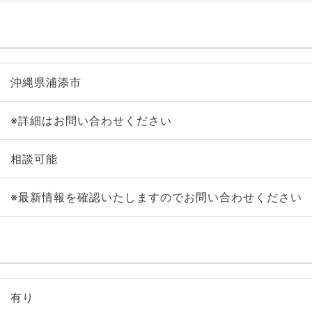
沖縄県浦添市
※詳細はお問い合わせください
相談可能
※最新情報を確認いたしますのでお問い合わせください
有り