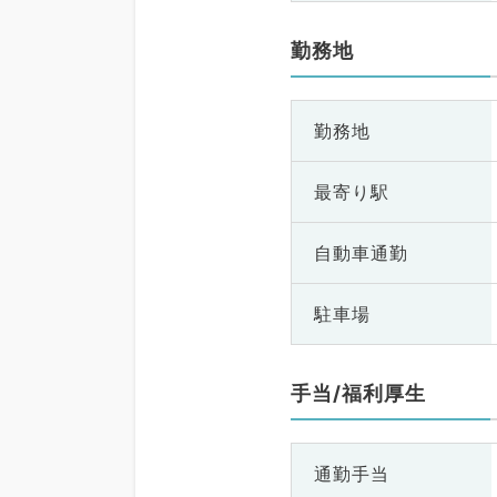
勤務地
勤務地
最寄り駅
自動車通勤
駐車場
手当/福利厚生
通勤手当