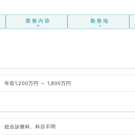
査
（
業務内容
勤務地
年収1,200万円 ～ 1,800万円
総合診療科、科目不問