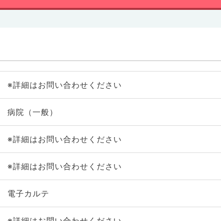
※詳細はお問い合わせください
病院（一般）
※詳細はお問い合わせください
※詳細はお問い合わせください
電子カルテ
※詳細はお問い合わせください