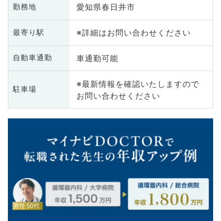
愛知県春日井市
勤務地
※詳細はお問い合わせください
最寄り駅
車通勤可能
自動車通勤
※最新情報を確認いたしますので
駐車場
お問い合わせください