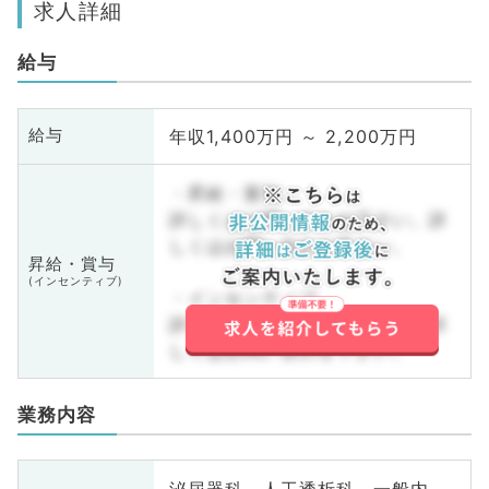
求人詳細
給与
年収1,400万円 ～ 2,200万円
給与
・昇給・賞与
詳しくはお問い合わせ下さい。詳
しくはお問い合わせ下さい。
昇給・賞与
(インセンティブ)
・インセンティブ
詳しくはお問い合わせ下さい。詳
しくはお問い合わせ下さい。
業務内容
泌尿器科、人工透析科、一般内