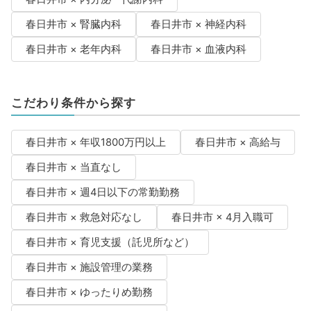
春日井市 × 腎臓内科
春日井市 × 神経内科
春日井市 × 老年内科
春日井市 × 血液内科
こだわり条件から探す
春日井市 × 年収1800万円以上
春日井市 × 高給与
春日井市 × 当直なし
春日井市 × 週4日以下の常勤勤務
春日井市 × 救急対応なし
春日井市 × 4月入職可
春日井市 × 育児支援（託児所など）
春日井市 × 施設管理の業務
春日井市 × ゆったりめ勤務