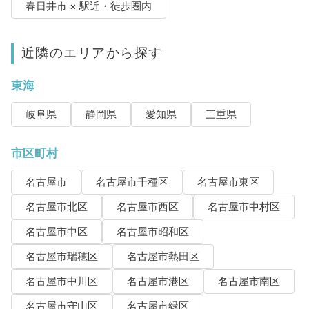
春日井市 × 駅近・徒歩圏内
近隣のエリアから探す
東海
岐阜県
静岡県
愛知県
三重県
市区町村
名古屋市
名古屋市千種区
名古屋市東区
名古屋市北区
名古屋市西区
名古屋市中村区
名古屋市中区
名古屋市昭和区
名古屋市瑞穂区
名古屋市熱田区
名古屋市中川区
名古屋市港区
名古屋市南区
名古屋市守山区
名古屋市緑区