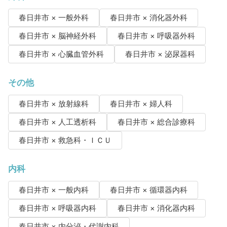
春日井市 × 一般外科
春日井市 × 消化器外科
春日井市 × 脳神経外科
春日井市 × 呼吸器外科
春日井市 × 心臓血管外科
春日井市 × 泌尿器科
その他
春日井市 × 放射線科
春日井市 × 婦人科
春日井市 × 人工透析科
春日井市 × 総合診療科
春日井市 × 救急科・ＩＣＵ
内科
春日井市 × 一般内科
春日井市 × 循環器内科
春日井市 × 呼吸器内科
春日井市 × 消化器内科
春日井市 × 内分泌・代謝内科