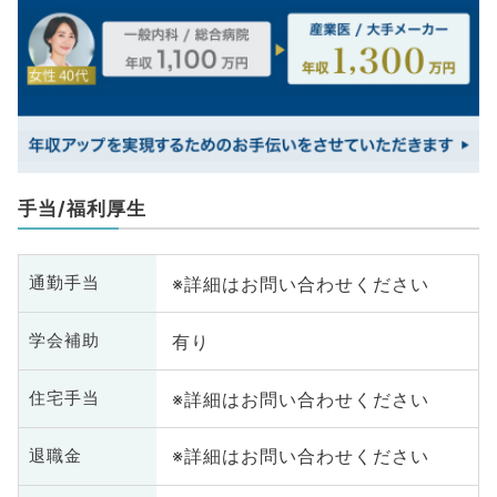
手当/福利厚生
※詳細はお問い合わせください
通勤手当
有り
学会補助
※詳細はお問い合わせください
住宅手当
※詳細はお問い合わせください
退職金