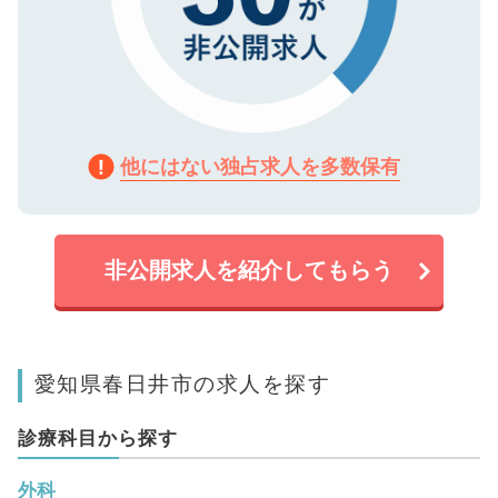
他にはない独占求人を多数保有
非公開求人を紹介してもらう
愛知県春日井市の求人を探す
診療科目から探す
外科