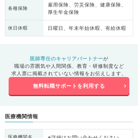
雇用保険、労災保険、健康保険、
各種保険
厚生年金保険
日曜日、年末年始休暇、有給休暇
休日休暇
医師専任のキャリアパートナー
が
職場の雰囲気や人間関係、
教育・研修制度など
求人票に掲載されていない情報をお伝えします。
無料転職サポートを利用する
医療機関情報
※詳細はお問い合わせください
医療機関名