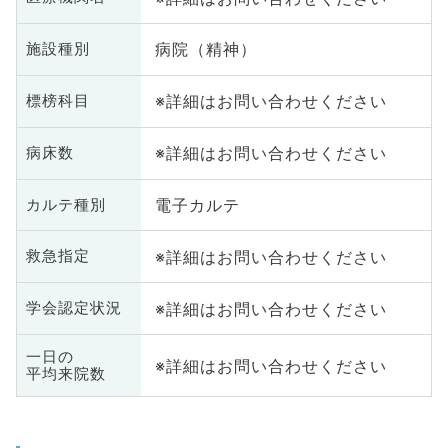
病院（精神）
施設種別
※詳細はお問い合わせください
標榜科目
※詳細はお問い合わせください
病床数
電子カルテ
カルテ種別
※詳細はお問い合わせください
救急指定
※詳細はお問い合わせください
学会認定状況
一日の
※詳細はお問い合わせください
平均来院数