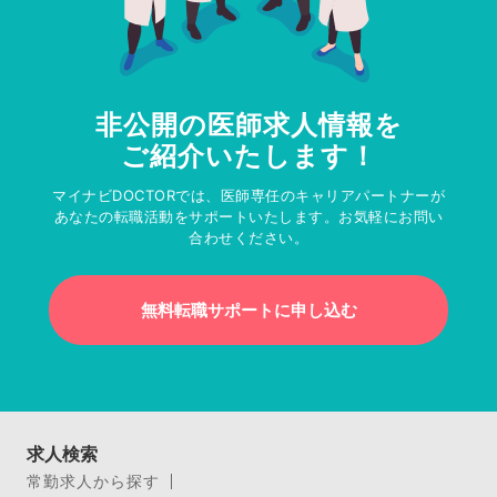
非公開の医師求人情報を
ご紹介いたします！
マイナビDOCTORでは、医師専任のキャリアパートナーが
あなたの転職活動をサポートいたします。お気軽にお問い
合わせください。
無料転職サポートに申し込む
求人検索
常勤求人から探す