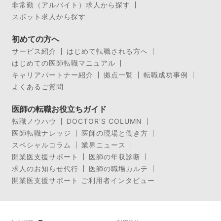
非常勤（アルバイト）求人から探す
スポット求人から探す
初めての方へ
サービス紹介
はじめて転職される方へ
はじめての医師転職マニュアル
キャリアパートナー紹介
拠点一覧
転職成功事例
よくあるご質問
医師の転職お役立ちガイド
転職ノウハウ
DOCTOR’S COLUMN
医師転職ナレッジ
医師の現場と働き方
スペシャルコラム
業界ニュース
開業医支援サポート
医師の年収診断
求人のお知らせ代行
医師の職場カルテ
開業医支援サポート ご利用者インタビュー