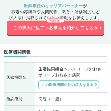
医師専任のキャリアパートナー
が
職場の雰囲気や人間関係、
教育・研修制度など
求人票に掲載されていない情報をお伝えします。
この求人に似ている求人を紹介してもらう
医療機関情報
生活協同組合ヘルスコープおおさ
かコープおおさか病院
医療機関名
この医療機関の他の求人を見る
病院（一般）
施設種別