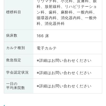
リウマチ科、小児科、皮膚科、眼
科、放射線科、リハビリテーショ
ン科、歯科、麻酔科、一般内科、
標榜科目
循環器内科、消化器内科、一般外
科、消化器外科
166 床
病床数
電子カルテ
カルテ種別
※詳細はお問い合わせください
救急指定
※詳細はお問い合わせください
学会認定状況
一日の
※詳細はお問い合わせください
平均来院数