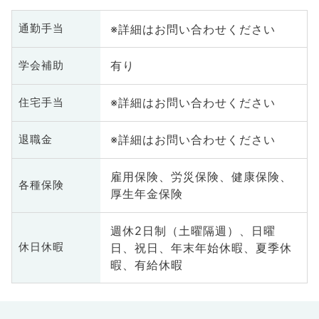
※詳細はお問い合わせください
通勤手当
有り
学会補助
※詳細はお問い合わせください
住宅手当
※詳細はお問い合わせください
退職金
雇用保険、労災保険、健康保険、
各種保険
厚生年金保険
週休2日制（土曜隔週）、日曜
日、祝日、年末年始休暇、夏季休
休日休暇
暇、有給休暇