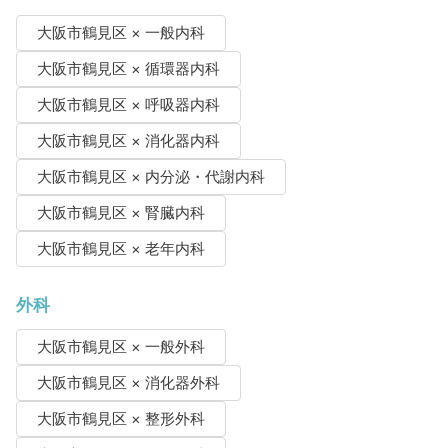
大阪市鶴見区 × 一般内科
大阪市鶴見区 × 循環器内科
大阪市鶴見区 × 呼吸器内科
大阪市鶴見区 × 消化器内科
大阪市鶴見区 × 内分泌・代謝内科
大阪市鶴見区 × 腎臓内科
大阪市鶴見区 × 老年内科
外科
大阪市鶴見区 × 一般外科
大阪市鶴見区 × 消化器外科
大阪市鶴見区 × 整形外科