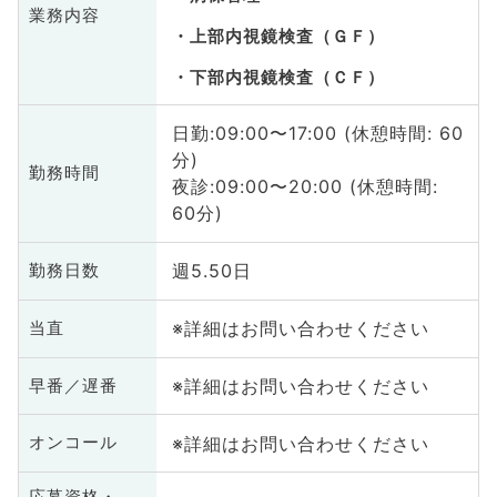
業務内容
上部内視鏡検査（ＧＦ）
下部内視鏡検査（ＣＦ）
日勤:09:00〜17:00 (休憩時間: 60
分)
勤務時間
夜診:09:00〜20:00 (休憩時間:
60分)
週5.50日
勤務日数
※詳細はお問い合わせください
当直
※詳細はお問い合わせください
早番／遅番
※詳細はお問い合わせください
オンコール
応募資格・