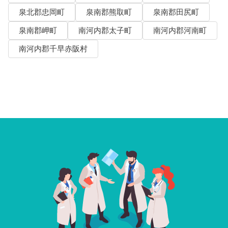
泉北郡忠岡町
泉南郡熊取町
泉南郡田尻町
泉南郡岬町
南河内郡太子町
南河内郡河南町
南河内郡千早赤阪村