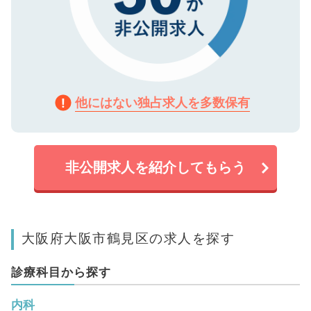
他にはない独占求人を多数保有
非公開求人を紹介してもらう
大阪府大阪市鶴見区の求人を探す
診療科目から探す
内科