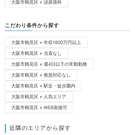
大阪市鶴見区 × 泌尿器科
こだわり条件から探す
大阪市鶴見区 × 年収1800万円以上
大阪市鶴見区 × 当直なし
大阪市鶴見区 × 週4日以下の常勤勤務
大阪市鶴見区 × 救急対応なし
大阪市鶴見区 × 駅近・徒歩圏内
大阪市鶴見区 × 人気エリア
大阪市鶴見区 × WEB面接可
近隣のエリアから探す