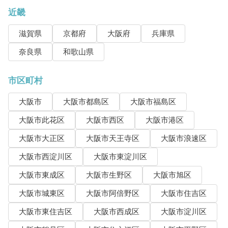
近畿
滋賀県
京都府
大阪府
兵庫県
奈良県
和歌山県
市区町村
大阪市
大阪市都島区
大阪市福島区
大阪市此花区
大阪市西区
大阪市港区
大阪市大正区
大阪市天王寺区
大阪市浪速区
大阪市西淀川区
大阪市東淀川区
大阪市東成区
大阪市生野区
大阪市旭区
大阪市城東区
大阪市阿倍野区
大阪市住吉区
大阪市東住吉区
大阪市西成区
大阪市淀川区