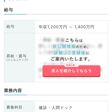
給与
年収1,200万円 ～ 1,400万円
給与
・昇給・賞与
詳しくはお問い合わせ下さい。詳
しくはお問い合わせ下さい。
昇給・賞与
(インセンティブ)
・インセンティブ
詳しくはお問い合わせ下さい。詳
しくはお問い合わせ下さい。
業務内容
健診・人間ドック
募集科目