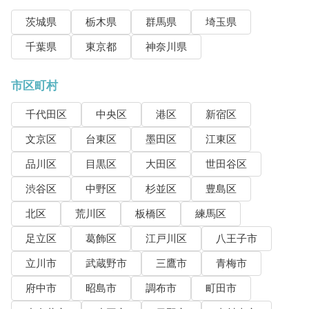
茨城県
栃木県
群馬県
埼玉県
千葉県
東京都
神奈川県
市区町村
千代田区
中央区
港区
新宿区
文京区
台東区
墨田区
江東区
品川区
目黒区
大田区
世田谷区
渋谷区
中野区
杉並区
豊島区
北区
荒川区
板橋区
練馬区
足立区
葛飾区
江戸川区
八王子市
立川市
武蔵野市
三鷹市
青梅市
府中市
昭島市
調布市
町田市