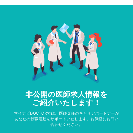
非公開の医師求人情報を
ご紹介いたします！
マイナビDOCTORでは、医師専任のキャリアパートナーが
あなたの転職活動をサポートいたします。お気軽にお問い
合わせください。