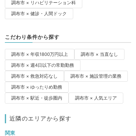
調布市 × リハビリテーション科
調布市 × 健診・人間ドック
こだわり条件から探す
調布市 × 年収1800万円以上
調布市 × 当直なし
調布市 × 週4日以下の常勤勤務
調布市 × 救急対応なし
調布市 × 施設管理の業務
調布市 × ゆったりめ勤務
調布市 × 駅近・徒歩圏内
調布市 × 人気エリア
近隣のエリアから探す
関東