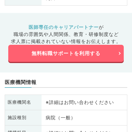
医師専任のキャリアパートナー
が
職場の雰囲気や人間関係、
教育・研修制度など
求人票に掲載されていない情報をお伝えします。
無料転職サポートを利用する
医療機関情報
※詳細はお問い合わせください
医療機関名
病院（一般）
施設種別