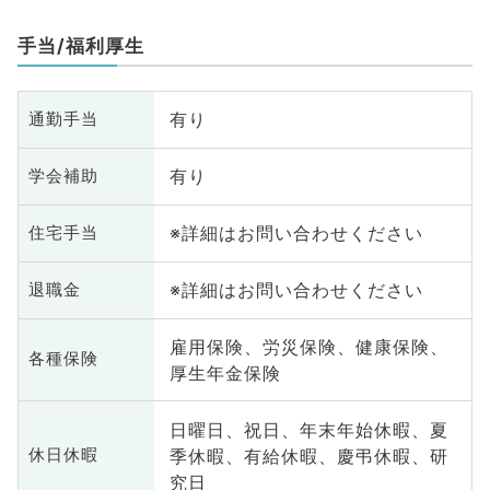
手当/福利厚生
有り
通勤手当
有り
学会補助
※詳細はお問い合わせください
住宅手当
※詳細はお問い合わせください
退職金
雇用保険、労災保険、健康保険、
各種保険
厚生年金保険
日曜日、祝日、年末年始休暇、夏
季休暇、有給休暇、慶弔休暇、研
休日休暇
究日