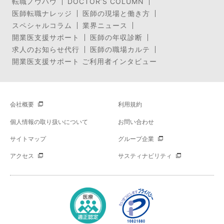
転職ノウハウ
DOCTOR’S COLUMN
医師転職ナレッジ
医師の現場と働き方
スペシャルコラム
業界ニュース
開業医支援サポート
医師の年収診断
求人のお知らせ代行
医師の職場カルテ
開業医支援サポート ご利用者インタビュー
会社概要
利用規約
個人情報の取り扱いについて
お問い合わせ
サイトマップ
グループ企業
アクセス
サスティナビリティ