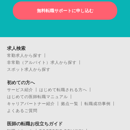
無料転職サポートに申し込む
求人検索
常勤求人から探す
非常勤（アルバイト）求人から探す
スポット求人から探す
初めての方へ
サービス紹介
はじめて転職される方へ
はじめての医師転職マニュアル
キャリアパートナー紹介
拠点一覧
転職成功事例
よくあるご質問
医師の転職お役立ちガイド