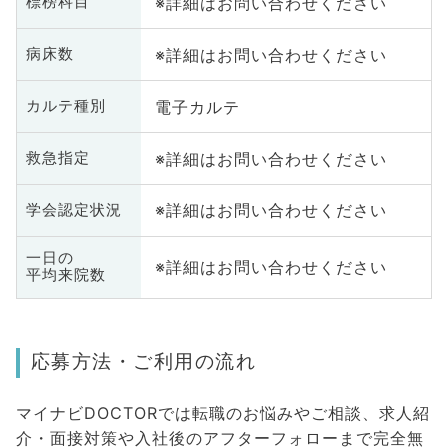
※詳細はお問い合わせください
標榜科目
※詳細はお問い合わせください
病床数
電子カルテ
カルテ種別
※詳細はお問い合わせください
救急指定
※詳細はお問い合わせください
学会認定状況
一日の
※詳細はお問い合わせください
平均来院数
応募方法・ご利用の流れ
マイナビDOCTORでは転職のお悩みやご相談、求人紹
介・面接対策や入社後のアフターフォローまで完全無