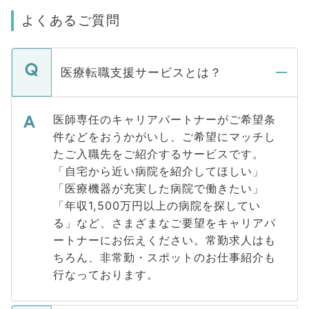
よくあるご質問
医療転職支援サービスとは？
医師専任のキャリアパートナーがご希望条
件などをおうかがいし、ご希望にマッチし
たご入職先をご紹介するサービスです。
「自宅から近い病院を紹介してほしい」
「医療機器が充実した病院で働きたい」
「年収1,500万円以上の病院を探してい
る」など、さまざまなご要望をキャリアパ
ートナーにお伝えください。常勤求人はも
ちろん、非常勤・スポットのお仕事紹介も
行なっております。