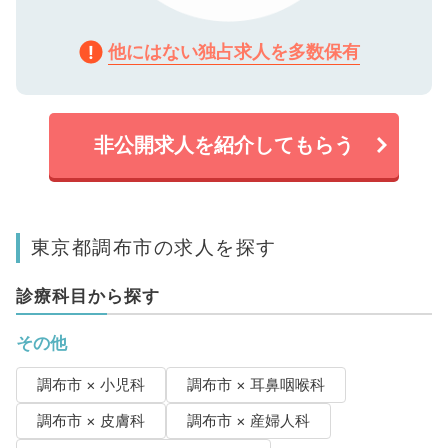
他にはない独占求人を多数保有
非公開求人を紹介してもらう
東京都調布市の求人を探す
診療科目から探す
その他
調布市 × 小児科
調布市 × 耳鼻咽喉科
調布市 × 皮膚科
調布市 × 産婦人科