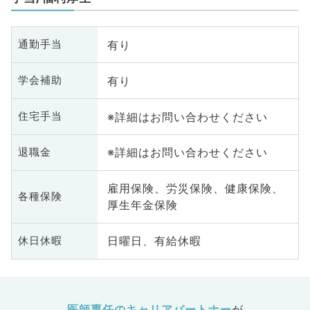
有り
通勤手当
有り
学会補助
※詳細はお問い合わせください
住宅手当
※詳細はお問い合わせください
退職金
雇用保険、労災保険、健康保険、
各種保険
厚生年金保険
日曜日、有給休暇
休日休暇
医師専任のキャリアパートナー
が