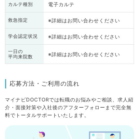
電子カルテ
カルテ種別
※詳細はお問い合わせください
救急指定
※詳細はお問い合わせください
学会認定状況
一日の
※詳細はお問い合わせください
平均来院数
応募方法・ご利用の流れ
マイナビDOCTORでは転職のお悩みやご相談、求人紹
介・面接対策や入社後のアフターフォローまで完全無
料でトータルサポートいたします。