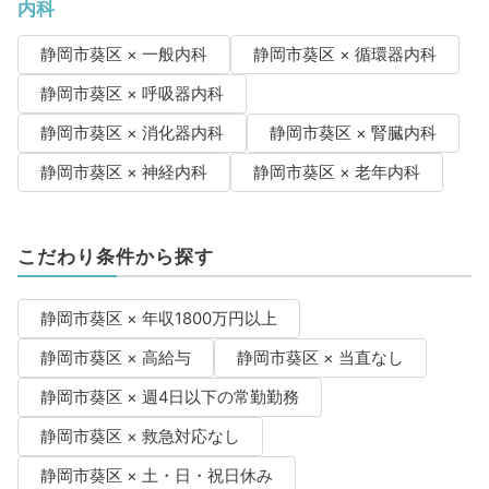
内科
静岡市葵区 × 一般内科
静岡市葵区 × 循環器内科
静岡市葵区 × 呼吸器内科
静岡市葵区 × 消化器内科
静岡市葵区 × 腎臓内科
静岡市葵区 × 神経内科
静岡市葵区 × 老年内科
こだわり条件から探す
静岡市葵区 × 年収1800万円以上
静岡市葵区 × 高給与
静岡市葵区 × 当直なし
静岡市葵区 × 週4日以下の常勤勤務
静岡市葵区 × 救急対応なし
静岡市葵区 × 土・日・祝日休み