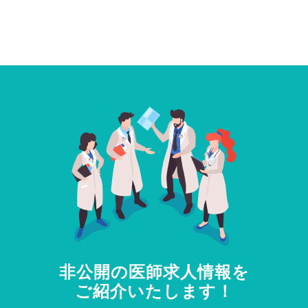
非公開の医師求人情報を
ご紹介いたします！