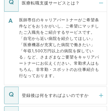
医療転職支援サービスとは？
医師専任のキャリアパートナーがご希望条
件などをおうかがいし、ご希望にマッチし
たご入職先をご紹介するサービスです。
「自宅から近い病院を紹介してほしい」
「医療機器が充実した病院で働きたい」
「年収1,500万円以上の病院を探してい
る」など、さまざまなご要望をキャリアパ
ートナーにお伝えください。常勤求人はも
ちろん、非常勤・スポットのお仕事紹介も
行なっております。
登録後は何をすればよいのですか
ご登録いただきましたら、弊社担当者がご