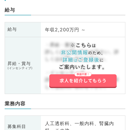
給与
年収2,200万円 ～
給与
・昇給・賞与
詳しくはお問い合わせ下さい。詳
しくはお問い合わせ下さい。
昇給・賞与
(インセンティブ)
・インセンティブ
詳しくはお問い合わせ下さい。詳
しくはお問い合わせ下さい。
業務内容
人工透析科、一般内科、腎臓内
募集科目