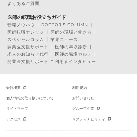
よくあるご質問
医師の転職お役立ちガイド
転職ノウハウ
DOCTOR’S COLUMN
医師転職ナレッジ
医師の現場と働き方
スペシャルコラム
業界ニュース
開業医支援サポート
医師の年収診断
求人のお知らせ代行
医師の職場カルテ
開業医支援サポート ご利用者インタビュー
会社概要
利用規約
個人情報の取り扱いについて
お問い合わせ
サイトマップ
グループ企業
アクセス
サスティナビリティ