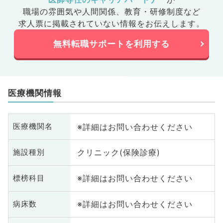
職場の雰囲気や人間関係、
教育・研修制度など
求人票に掲載されていない情報をお伝えします。
無料転職サポートを利用する
医療機関情報
※詳細はお問い合わせください
医療機関名
クリニック(保険診療)
施設種別
※詳細はお問い合わせください
標榜科目
※詳細はお問い合わせください
病床数