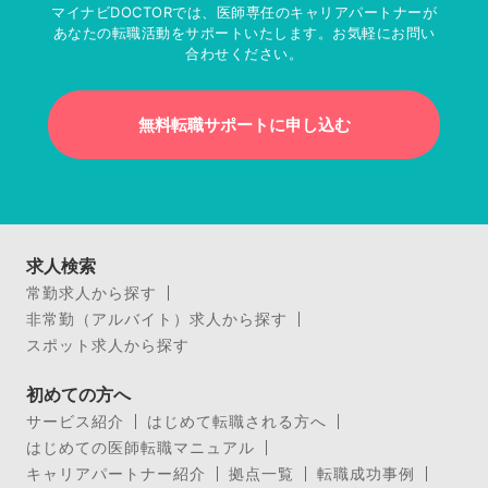
マイナビDOCTORでは、医師専任のキャリアパートナーが
あなたの転職活動をサポートいたします。お気軽にお問い
合わせください。
無料転職サポートに申し込む
求人検索
常勤求人から探す
非常勤（アルバイト）求人から探す
スポット求人から探す
初めての方へ
サービス紹介
はじめて転職される方へ
はじめての医師転職マニュアル
キャリアパートナー紹介
拠点一覧
転職成功事例