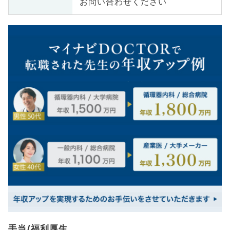
お問い合わせください
手当/福利厚生