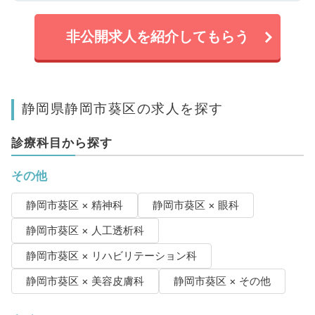
非公開求人を紹介してもらう
静岡県静岡市葵区の求人を探す
診療科目から探す
その他
静岡市葵区 × 精神科
静岡市葵区 × 眼科
静岡市葵区 × 人工透析科
静岡市葵区 × リハビリテーション科
静岡市葵区 × 美容皮膚科
静岡市葵区 × その他