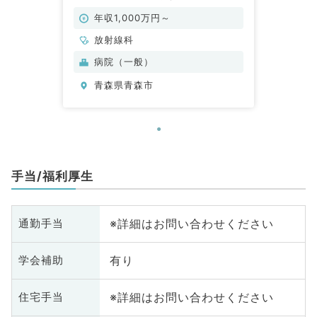
院の求人です！（放射線科／常勤）
年収1,000万円～
放射線科
病院（一般）
青森県青森市
手当/福利厚生
※詳細はお問い合わせください
通勤手当
有り
学会補助
※詳細はお問い合わせください
住宅手当