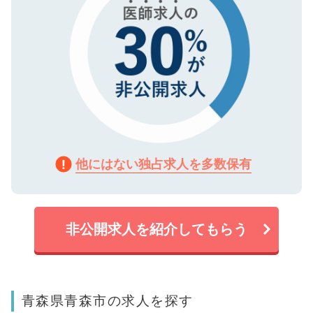
他にはない独占求人を多数保有
非公開求人を紹介してもらう
青森県青森市の求人を探す