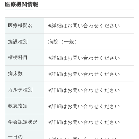
医療機関情報
※詳細はお問い合わせください
医療機関名
病院（一般）
施設種別
※詳細はお問い合わせください
標榜科目
※詳細はお問い合わせください
病床数
※詳細はお問い合わせください
カルテ種別
※詳細はお問い合わせください
救急指定
※詳細はお問い合わせください
学会認定状況
一日の