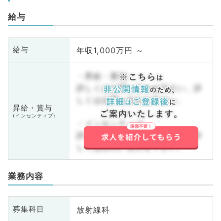
給与
年収1,000万円 ～
給与
・昇給・賞与
詳しくはお問い合わせ下さい。詳
しくはお問い合わせ下さい。
昇給・賞与
(インセンティブ)
・インセンティブ
詳しくはお問い合わせ下さい。詳
しくはお問い合わせ下さい。
業務内容
放射線科
募集科目