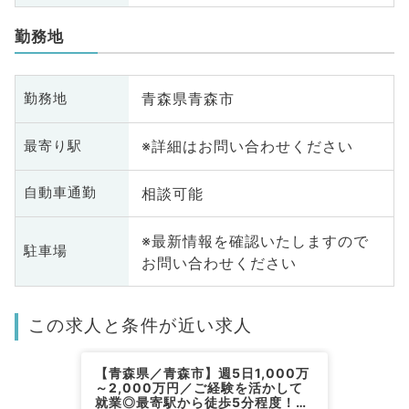
勤務地
青森県青森市
勤務地
※詳細はお問い合わせください
最寄り駅
相談可能
自動車通勤
※最新情報を確認いたしますので
駐車場
お問い合わせください
この求人と条件が近い求人
【青森県／青森市】週5日1,000万
～2,000万円／ご経験を活かして
就業◎最寄駅から徒歩5分程度！病