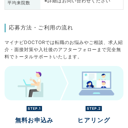
※詳細はお問い合わせください
平均来院数
応募方法・ご利用の流れ
マイナビDOCTORでは転職のお悩みやご相談、求人紹
介・面接対策や入社後のアフターフォローまで完全無
料でトータルサポートいたします。
STEP.1
STEP.2
無料お申込み
ヒアリング