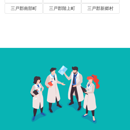
三戸郡南部町
三戸郡階上町
三戸郡新郷村