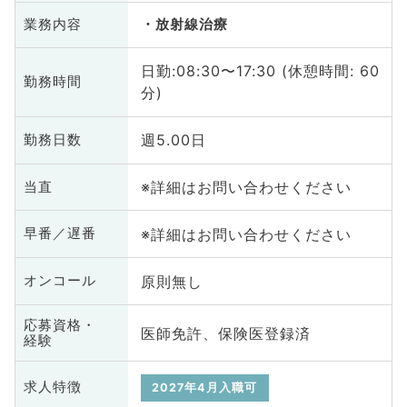
業務内容
放射線治療
日勤:08:30〜17:30 (休憩時間: 60
勤務時間
分)
週5.00日
勤務日数
※詳細はお問い合わせください
当直
※詳細はお問い合わせください
早番／遅番
原則無し
オンコール
応募資格・
医師免許、保険医登録済
経験
求人特徴
2027年4月入職可