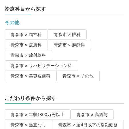
診療科目から探す
その他
青森市 × 精神科
青森市 × 眼科
青森市 × 皮膚科
青森市 × 麻酔科
青森市 × 放射線科
青森市 × リハビリテーション科
青森市 × 美容皮膚科
青森市 × その他
こだわり条件から探す
青森市 × 年収1800万円以上
青森市 × 高給与
青森市 × 当直なし
青森市 × 週4日以下の常勤勤務