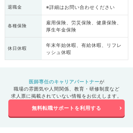
※詳細はお問い合わせください
退職金
雇用保険、労災保険、健康保険、
各種保険
厚生年金保険
年末年始休暇、有給休暇、リフレ
休日休暇
ッシュ休暇
医師専任のキャリアパートナー
が
職場の雰囲気や人間関係、
教育・研修制度など
求人票に掲載されていない情報をお伝えします。
無料転職サポートを利用する