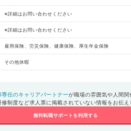
※詳細はお問い合わせください
※詳細はお問い合わせください
雇用保険、労災保険、健康保険、厚生年金保険
その他休暇
師専任のキャリアパートナー
が
職場の雰囲気や人間関
研修制度など
求人票に掲載されていない情報をお伝え
無料転職サポートを利用する