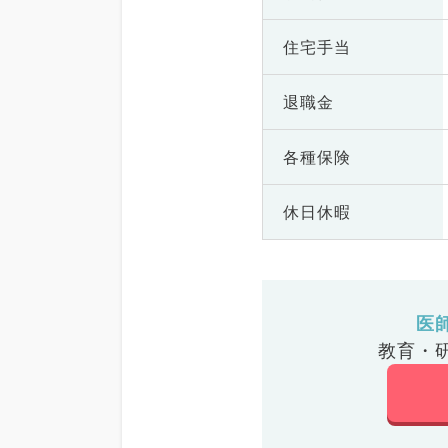
住宅手当
退職金
各種保険
休日休暇
医
教育・