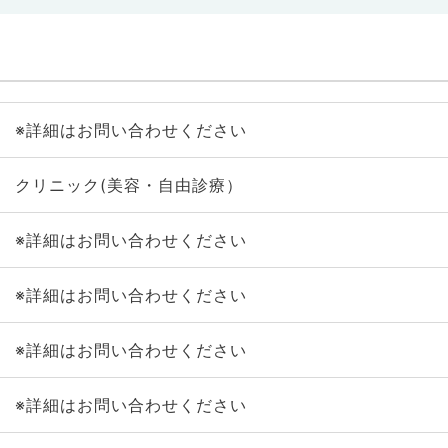
※詳細はお問い合わせください
クリニック(美容・自由診療）
※詳細はお問い合わせください
※詳細はお問い合わせください
※詳細はお問い合わせください
※詳細はお問い合わせください