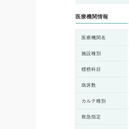
医療機関情報
医療機関名
施設種別
標榜科目
病床数
カルテ種別
救急指定