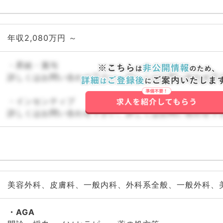
年収2,080万円 ～
・昇給・賞与
詳しくはお問い合わせ下さい。詳しくはお問い合わせ下
・インセンティブ
詳しくはお問い合わせ下さい。詳しくはお問い合わせ下
美容外科、皮膚科、一般内科、外科系全般、一般外科、
AGA