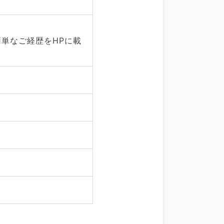
単なご経歴をHPに載