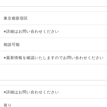
東京都新宿区
※詳細はお問い合わせください
相談可能
※最新情報を確認いたしますのでお問い合わせください
※詳細はお問い合わせください
有り