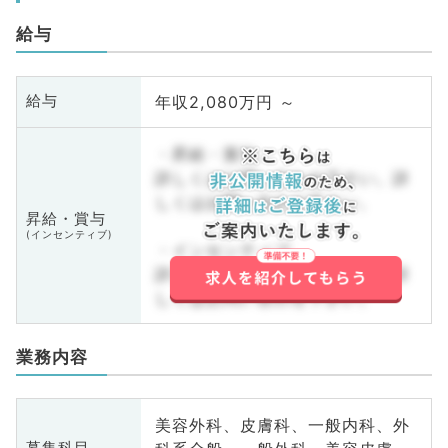
給与
年収2,080万円 ～
給与
・昇給・賞与
詳しくはお問い合わせ下さい。詳
しくはお問い合わせ下さい。
昇給・賞与
(インセンティブ)
・インセンティブ
詳しくはお問い合わせ下さい。詳
しくはお問い合わせ下さい。
業務内容
美容外科、皮膚科、一般内科、外