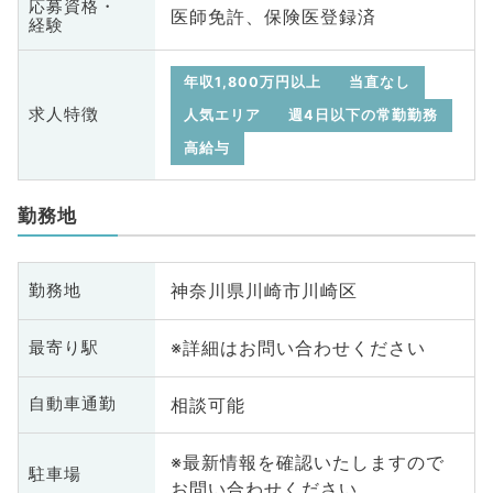
応募資格・
医師免許、保険医登録済
経験
年収1,800万円以上
当直なし
求人特徴
人気エリア
週4日以下の常勤勤務
高給与
勤務地
神奈川県川崎市川崎区
勤務地
※詳細はお問い合わせください
最寄り駅
相談可能
自動車通勤
※最新情報を確認いたしますので
駐車場
お問い合わせください