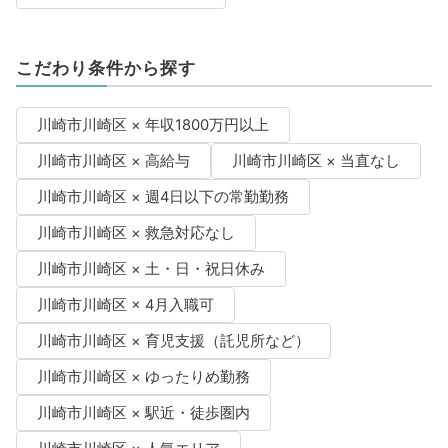
こだわり条件から探す
川崎市川崎区 × 年収1800万円以上
川崎市川崎区 × 高給与
川崎市川崎区 × 当直なし
川崎市川崎区 × 週4日以下の常勤勤務
川崎市川崎区 × 救急対応なし
川崎市川崎区 × 土・日・祝日休み
川崎市川崎区 × 4月入職可
川崎市川崎区 × 育児支援（託児所など）
川崎市川崎区 × ゆったりめ勤務
川崎市川崎区 × 駅近・徒歩圏内