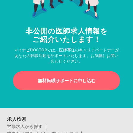
非公開の医師求人情報を
ご紹介いたします！
マイナビDOCTORでは、医師専任のキャリアパートナーが
あなたの転職活動をサポートいたします。お気軽にお問い
合わせください。
無料転職サポートに申し込む
求人検索
常勤求人から探す