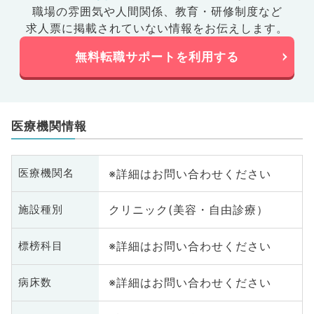
職場の雰囲気や人間関係、
教育・研修制度など
求人票に掲載されていない情報をお伝えします。
無料転職サポートを利用する
医療機関情報
※詳細はお問い合わせください
医療機関名
クリニック(美容・自由診療）
施設種別
※詳細はお問い合わせください
標榜科目
※詳細はお問い合わせください
病床数