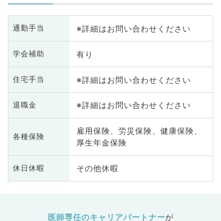
※詳細はお問い合わせください
通勤手当
有り
学会補助
※詳細はお問い合わせください
住宅手当
※詳細はお問い合わせください
退職金
雇用保険、労災保険、健康保険、
各種保険
厚生年金保険
その他休暇
休日休暇
医師専任のキャリアパートナー
が