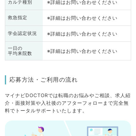
※詳細はお問い合わせください
カルテ種別
※詳細はお問い合わせください
救急指定
※詳細はお問い合わせください
学会認定状況
一日の
※詳細はお問い合わせください
平均来院数
応募方法・ご利用の流れ
マイナビDOCTORでは転職のお悩みやご相談、求人紹
介・面接対策や入社後のアフターフォローまで完全無
料でトータルサポートいたします。