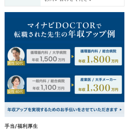
手当/福利厚生