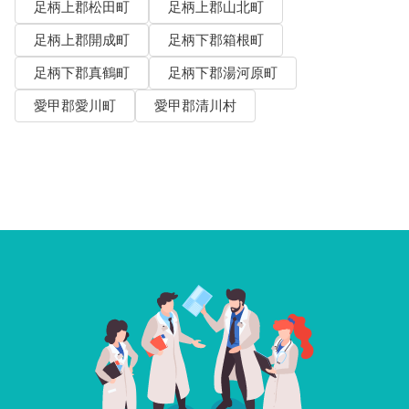
足柄上郡松田町
足柄上郡山北町
足柄上郡開成町
足柄下郡箱根町
足柄下郡真鶴町
足柄下郡湯河原町
愛甲郡愛川町
愛甲郡清川村