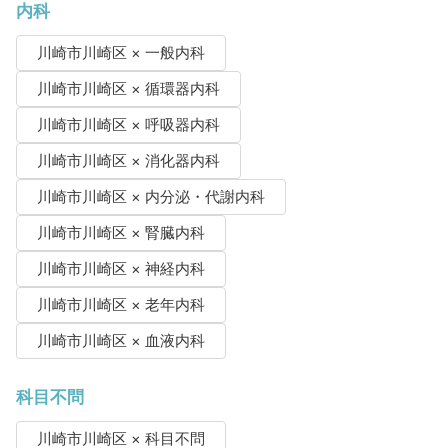
内科
川崎市川崎区 × 一般内科
川崎市川崎区 × 循環器内科
川崎市川崎区 × 呼吸器内科
川崎市川崎区 × 消化器内科
川崎市川崎区 × 内分泌・代謝内科
川崎市川崎区 × 腎臓内科
川崎市川崎区 × 神経内科
川崎市川崎区 × 老年内科
川崎市川崎区 × 血液内科
科目不問
川崎市川崎区 × 科目不問