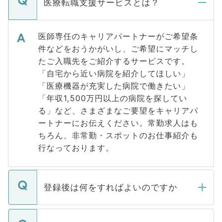
医療転職支援サービスとは？
医師専任のキャリアパートナーがご希望条
件などをおうかがいし、ご希望にマッチし
たご入職先をご紹介するサービスです。
「自宅から近い病院を紹介してほしい」
「医療機器が充実した病院で働きたい」
「年収1,500万円以上の病院を探してい
る」など、さまざまなご要望をキャリアパ
ートナーにお伝えください。常勤求人はも
ちろん、非常勤・スポットのお仕事紹介も
行なっております。
登録後は何をすればよいのですか
ご登録いただきましたら、弊社担当者がご