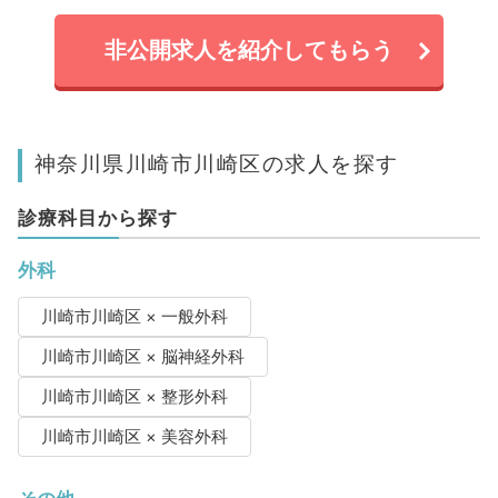
非公開求人を紹介してもらう
神奈川県川崎市川崎区の求人を探す
診療科目から探す
外科
川崎市川崎区 × 一般外科
川崎市川崎区 × 脳神経外科
川崎市川崎区 × 整形外科
川崎市川崎区 × 美容外科