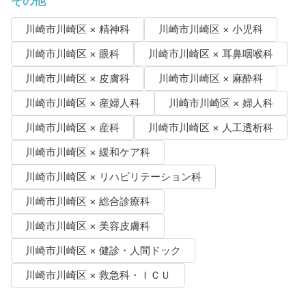
その他
川崎市川崎区 × 精神科
川崎市川崎区 × 小児科
川崎市川崎区 × 眼科
川崎市川崎区 × 耳鼻咽喉科
川崎市川崎区 × 皮膚科
川崎市川崎区 × 麻酔科
川崎市川崎区 × 産婦人科
川崎市川崎区 × 婦人科
川崎市川崎区 × 産科
川崎市川崎区 × 人工透析科
川崎市川崎区 × 緩和ケア科
川崎市川崎区 × リハビリテーション科
川崎市川崎区 × 総合診療科
川崎市川崎区 × 美容皮膚科
川崎市川崎区 × 健診・人間ドック
川崎市川崎区 × 救急科・ＩＣＵ