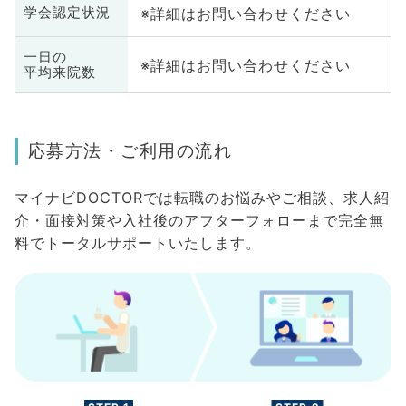
※詳細はお問い合わせください
学会認定状況
一日の
※詳細はお問い合わせください
平均来院数
応募方法・ご利用の流れ
マイナビDOCTORでは転職のお悩みやご相談、求人紹
介・面接対策や入社後のアフターフォローまで完全無
料でトータルサポートいたします。