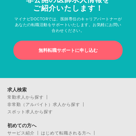
ご紹介いたします！
マイナビDOCTORでは、医師専任のキャリアパートナーが
あなたの転職活動をサポートいたします。お気軽にお問い
合わせください。
無料転職サポートに申し込む
求人検索
常勤求人から探す
非常勤（アルバイト）求人から探す
スポット求人から探す
初めての方へ
サービス紹介
はじめて転職される方へ