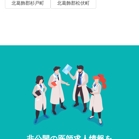
北葛飾郡杉戸町
北葛飾郡松伏町
非公開の医師求人情報を