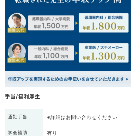
手当/福利厚生
※詳細はお問い合わせください
通勤手当
有り
学会補助