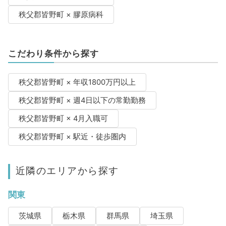
秩父郡皆野町 × 膠原病科
こだわり条件から探す
秩父郡皆野町 × 年収1800万円以上
秩父郡皆野町 × 週4日以下の常勤勤務
秩父郡皆野町 × 4月入職可
秩父郡皆野町 × 駅近・徒歩圏内
近隣のエリアから探す
関東
茨城県
栃木県
群馬県
埼玉県