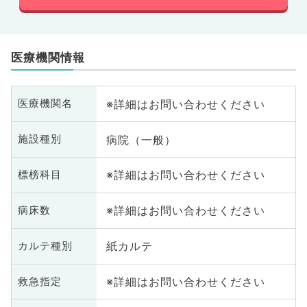
医療機関情報
※詳細はお問い合わせください
医療機関名
病院（一般）
施設種別
※詳細はお問い合わせください
標榜科目
※詳細はお問い合わせください
病床数
紙カルテ
カルテ種別
※詳細はお問い合わせください
救急指定