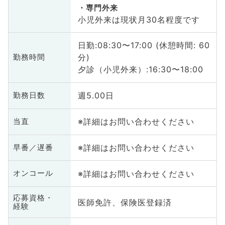
専門外来
小児外来は現状月30名程度です
日勤:08:30〜17:00 (休憩時間: 60
分)
勤務時間
夕診（小児外来）:16:30〜18:00
週5.00日
勤務日数
※詳細はお問い合わせください
当直
※詳細はお問い合わせください
早番／遅番
※詳細はお問い合わせください
オンコール
応募資格・
医師免許、保険医登録済
経験