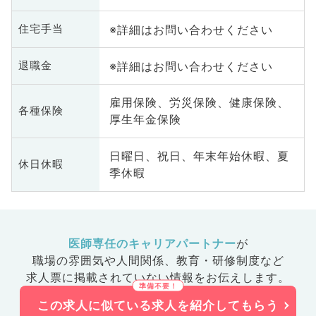
※詳細はお問い合わせください
住宅手当
※詳細はお問い合わせください
退職金
雇用保険、労災保険、健康保険、
各種保険
厚生年金保険
日曜日、祝日、年末年始休暇、夏
休日休暇
季休暇
医師専任のキャリアパートナー
が
職場の雰囲気や人間関係、
教育・研修制度など
求人票に掲載されていない情報をお伝えします。
この求人に似ている求人を紹介してもらう