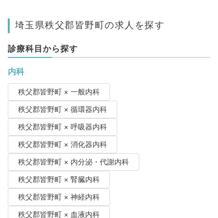
埼玉県秩父郡皆野町の求人を探す
診療科目から探す
内科
秩父郡皆野町 × 一般内科
秩父郡皆野町 × 循環器内科
秩父郡皆野町 × 呼吸器内科
秩父郡皆野町 × 消化器内科
秩父郡皆野町 × 内分泌・代謝内科
秩父郡皆野町 × 腎臓内科
秩父郡皆野町 × 神経内科
秩父郡皆野町 × 血液内科