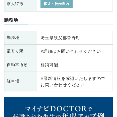
求人特徴
駅近・徒歩圏内
勤務地
埼玉県秩父郡皆野町
勤務地
※詳細はお問い合わせください
最寄り駅
相談可能
自動車通勤
※最新情報を確認いたしますので
駐車場
お問い合わせください