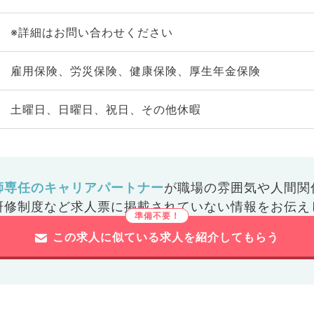
※詳細はお問い合わせください
雇用保険、労災保険、健康保険、厚生年金保険
土曜日、日曜日、祝日、その他休暇
師専任のキャリアパートナー
が
職場の雰囲気や人間関
研修制度など
求人票に掲載されていない情報をお伝え
この求人に似ている求人を紹介してもらう