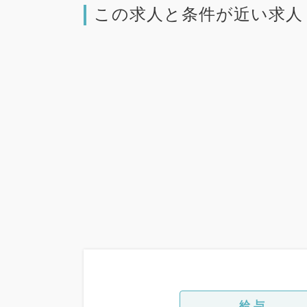
この求人と条件が近い求人
給与