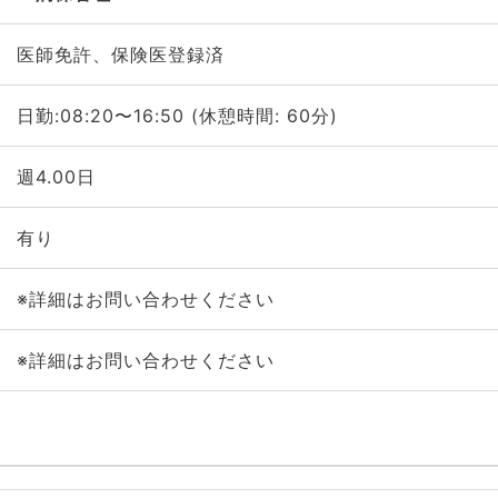
医師免許、保険医登録済
日勤:08:20〜16:50 (休憩時間: 60分)
週4.00日
有り
※詳細はお問い合わせください
※詳細はお問い合わせください