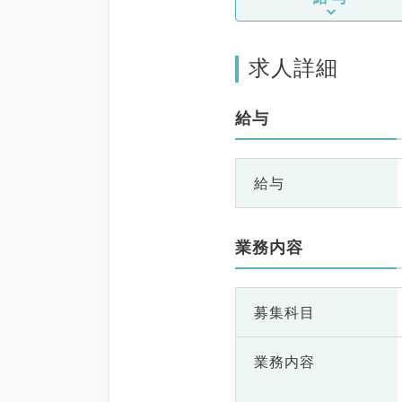
求人詳細
給与
給与
業務内容
募集科目
業務内容