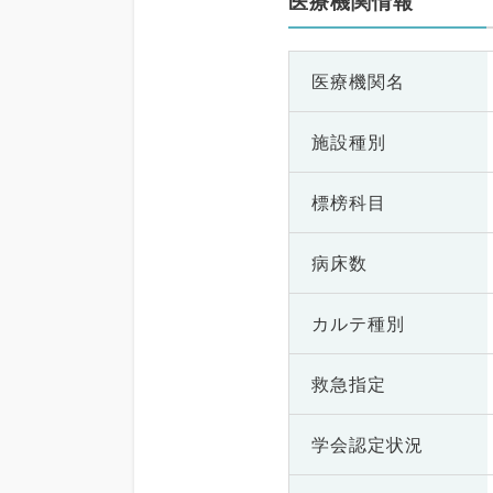
医療機関情報
医療機関名
施設種別
標榜科目
病床数
カルテ種別
救急指定
学会認定状況