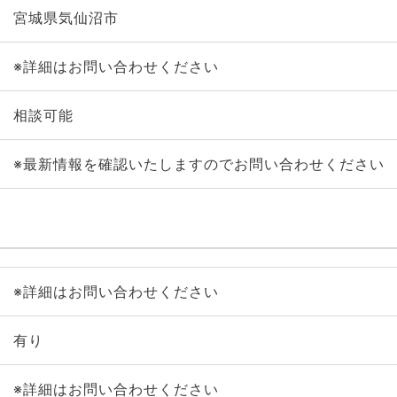
宮城県気仙沼市
※詳細はお問い合わせください
相談可能
※最新情報を確認いたしますのでお問い合わせください
※詳細はお問い合わせください
有り
※詳細はお問い合わせください