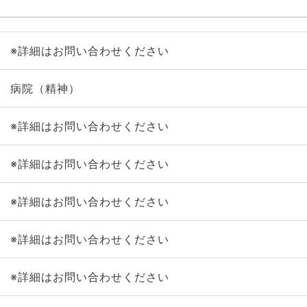
※詳細はお問い合わせください
病院（精神）
※詳細はお問い合わせください
※詳細はお問い合わせください
※詳細はお問い合わせください
※詳細はお問い合わせください
※詳細はお問い合わせください