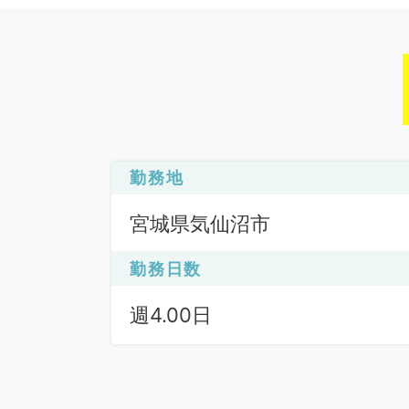
勤務地
宮城県気仙沼市
勤務日数
週4.00日