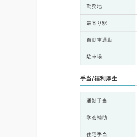
勤務地
最寄り駅
自動車通勤
駐車場
手当/福利厚生
通勤手当
学会補助
住宅手当